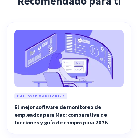
Recomendado para ti
EMPLOYEE MONITORING
El mejor software de monitoreo de
empleados para Mac: comparativa de
funciones y guía de compra para 2026