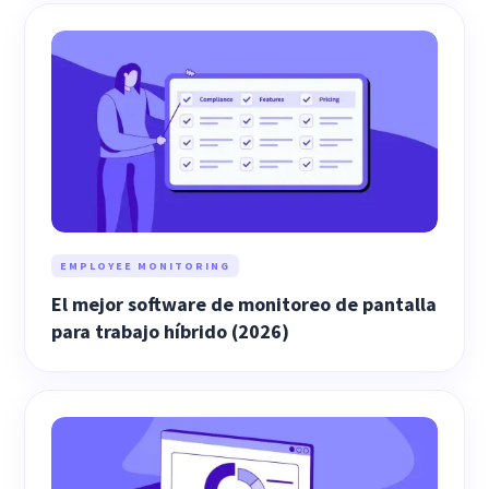
EMPLOYEE MONITORING
El mejor software de monitoreo de pantalla
para trabajo híbrido (2026)