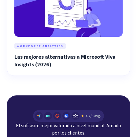
WORKFORCE ANALYTICS
Las mejores alternativas a Microsoft Viva
Insights (2026)
El software mejor valorado a nivel mundial. Amado
por los clientes.