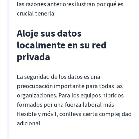
las razones anteriores ilustran por qué es
crucial tenerla.
Aloje sus datos
localmente en su red
privada
La seguridad de los datos es una
preocupación importante para todas las
organizaciones. Para los equipos híbridos
formados por una fuerza laboral más
flexible y móvil, conlleva cierta complejidad
adicional.