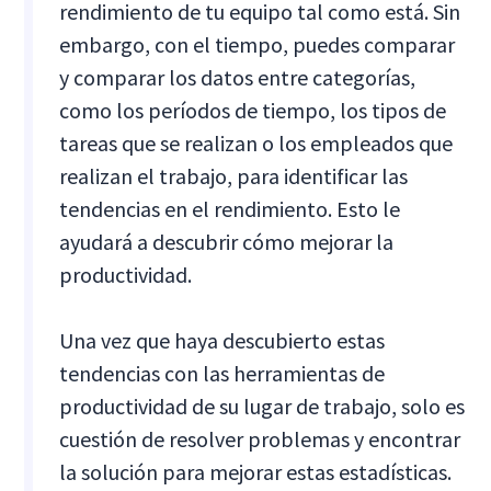
rendimiento de tu equipo tal como está. Sin
embargo, con el tiempo, puedes comparar
y comparar los datos entre categorías,
como los períodos de tiempo, los tipos de
tareas que se realizan o los empleados que
realizan el trabajo, para identificar las
tendencias en el rendimiento. Esto le
ayudará a descubrir cómo mejorar la
productividad.
Una vez que haya descubierto estas
tendencias con las herramientas de
productividad de su lugar de trabajo, solo es
cuestión de resolver problemas y encontrar
la solución para mejorar estas estadísticas.