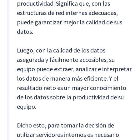
productividad. Significa que, con las
estructuras de red internas adecuadas,
puede garantizar mejor la calidad de sus
datos.
Luego, con la calidad de los datos
asegurada y fácilmente accesibles, su
equipo puede extraer, analizar e interpretar
los datos de manera más eficiente. Y el
resultado neto es un mayor conocimiento
de los datos sobre la productividad de su
equipo.
Dicho esto, para tomar la decisión de
utilizar servidores internos es necesario