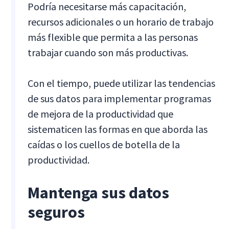
Podría necesitarse más capacitación,
recursos adicionales o un horario de trabajo
más flexible que permita a las personas
trabajar cuando son más productivas.
Con el tiempo, puede utilizar las tendencias
de sus datos para implementar programas
de mejora de la productividad que
sistematicen las formas en que aborda las
caídas o los cuellos de botella de la
productividad.
Mantenga sus datos
seguros