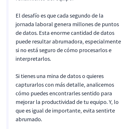
El desafío es que cada segundo de la
jornada laboral genera millones de puntos
de datos. Esta enorme cantidad de datos
puede resultar abrumadora, especialmente
si no está seguro de cómo procesarlos e
interpretarlos.
Si tienes una mina de datos o quieres
capturarlos con más detalle, analicemos
cómo puedes encontrarles sentido para
mejorar la productividad de tu equipo. Y, lo
que es igual de importante, evita sentirte
abrumado.