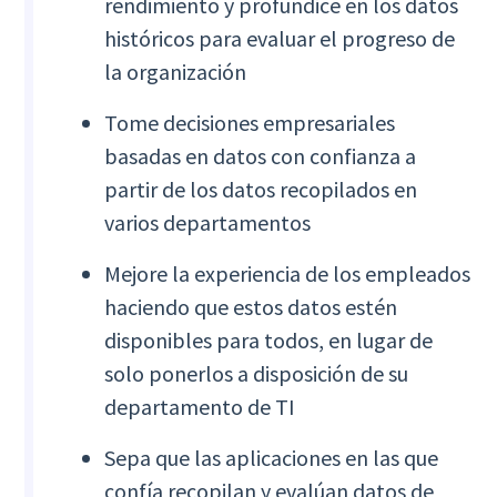
rendimiento y profundice en los datos
históricos para evaluar el progreso de
la organización
Tome decisiones empresariales
basadas en datos con confianza a
partir de los datos recopilados en
varios departamentos
Mejore la experiencia de los empleados
haciendo que estos datos estén
disponibles para todos, en lugar de
solo ponerlos a disposición de su
departamento de TI
Sepa que las aplicaciones en las que
confía recopilan y evalúan datos de