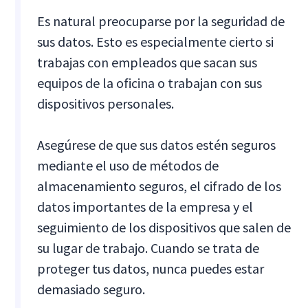
Es natural preocuparse por la seguridad de
sus datos. Esto es especialmente cierto si
trabajas con empleados que sacan sus
equipos de la oficina o trabajan con sus
dispositivos personales.
Asegúrese de que sus datos estén seguros
mediante el uso de métodos de
almacenamiento seguros, el cifrado de los
datos importantes de la empresa y el
seguimiento de los dispositivos que salen de
su lugar de trabajo. Cuando se trata de
proteger tus datos, nunca puedes estar
demasiado seguro.