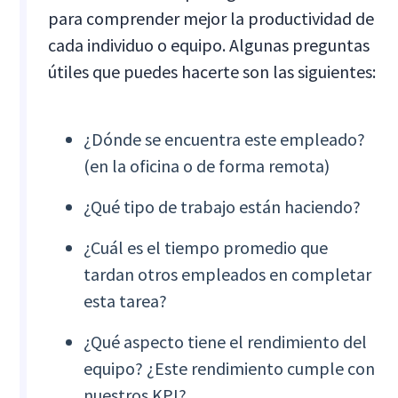
para comprender mejor la productividad de
cada individuo o equipo. Algunas preguntas
útiles que puedes hacerte son las siguientes:
¿Dónde se encuentra este empleado?
(en la oficina o de forma remota)
¿Qué tipo de trabajo están haciendo?
¿Cuál es el tiempo promedio que
tardan otros empleados en completar
esta tarea?
¿Qué aspecto tiene el rendimiento del
equipo? ¿Este rendimiento cumple con
nuestros KPI?