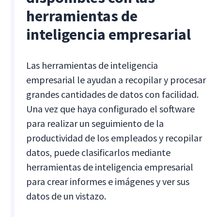
herramientas de
inteligencia empresarial
Las herramientas de inteligencia
empresarial le ayudan a recopilar y procesar
grandes cantidades de datos con facilidad.
Una vez que haya configurado el software
para realizar un seguimiento de la
productividad de los empleados y recopilar
datos, puede clasificarlos mediante
herramientas de inteligencia empresarial
para crear informes e imágenes y ver sus
datos de un vistazo.