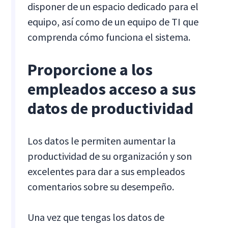
disponer de un espacio dedicado para el
equipo, así como de un equipo de TI que
comprenda cómo funciona el sistema.
Proporcione a los
empleados acceso a sus
datos de productividad
Los datos le permiten aumentar la
productividad de su organización y son
excelentes para dar a sus empleados
comentarios sobre su desempeño.
Una vez que tengas los datos de