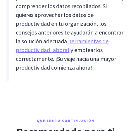
comprender los datos recopilados. Si
quieres aprovechar los datos de
productividad en tu organización, los
consejos anteriores te ayudarán a encontrar
la solución adecuada
herramientas de
productividad laboral
y emplearlos
correctamente. ¡Su viaje hacia una mayor
productividad comienza ahora!
QUÉ LEER A CONTINUACIÓN