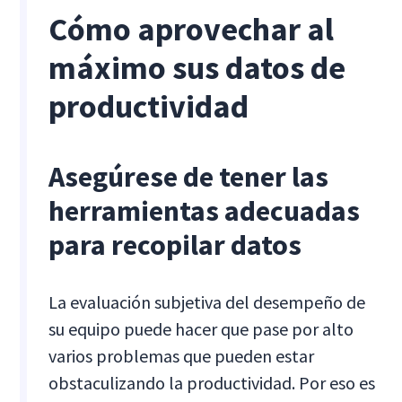
Cómo aprovechar al
máximo sus datos de
productividad
Asegúrese de tener las
herramientas adecuadas
para recopilar datos
La evaluación subjetiva del desempeño de
su equipo puede hacer que pase por alto
varios problemas que pueden estar
obstaculizando la productividad. Por eso es