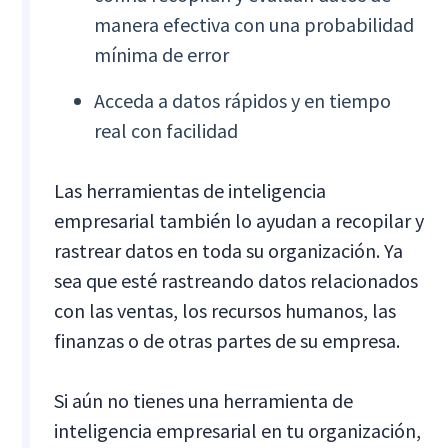
manera efectiva con una probabilidad
mínima de error
Acceda a datos rápidos y en tiempo
real con facilidad
Las herramientas de inteligencia
empresarial también lo ayudan a recopilar y
rastrear datos en toda su organización. Ya
sea que esté rastreando datos relacionados
con las ventas, los recursos humanos, las
finanzas o de otras partes de su empresa.
Si aún no tienes una herramienta de
inteligencia empresarial en tu organización,