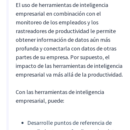
El uso de herramientas de inteligencia
empresarial en combinación con el
monitoreo de los empleados y los
rastreadores de productividad le permite
obtener información de datos aún más
profunda y conectarla con datos de otras
partes de su empresa. Por supuesto, el
impacto de las herramientas de inteligencia
empresarial va más allá de la productividad.
Con las herramientas de inteligencia
empresarial, puede:
Desarrolle puntos de referencia de