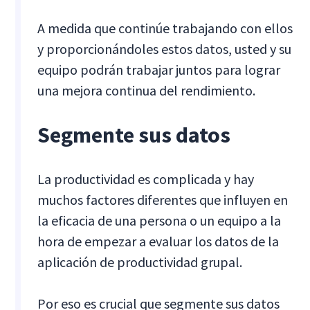
A medida que continúe trabajando con ellos
y proporcionándoles estos datos, usted y su
equipo podrán trabajar juntos para lograr
una mejora continua del rendimiento.
Segmente sus datos
La productividad es complicada y hay
muchos factores diferentes que influyen en
la eficacia de una persona o un equipo a la
hora de empezar a evaluar los datos de la
aplicación de productividad grupal.
Por eso es crucial que segmente sus datos