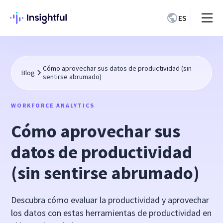
ES
Cómo aprovechar sus datos de productividad (sin
Blog
sentirse abrumado)
WORKFORCE ANALYTICS
Cómo aprovechar sus
datos de productividad
(sin sentirse abrumado)
Descubra cómo evaluar la productividad y aprovechar
los datos con estas herramientas de productividad en