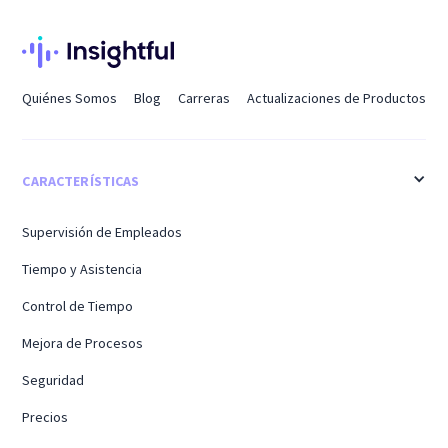
Quiénes Somos
Blog
Carreras
Actualizaciones de Productos
CARACTERÍSTICAS
Supervisión de Empleados
Tiempo y Asistencia
Control de Tiempo
Mejora de Procesos
Seguridad
Precios