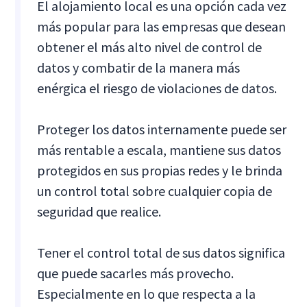
El alojamiento local es una opción cada vez
más popular para las empresas que desean
obtener el más alto nivel de control de
datos y combatir de la manera más
enérgica el riesgo de violaciones de datos.
Proteger los datos internamente puede ser
más rentable a escala, mantiene sus datos
protegidos en sus propias redes y le brinda
un control total sobre cualquier copia de
seguridad que realice.
Tener el control total de sus datos significa
que puede sacarles más provecho.
Especialmente en lo que respecta a la