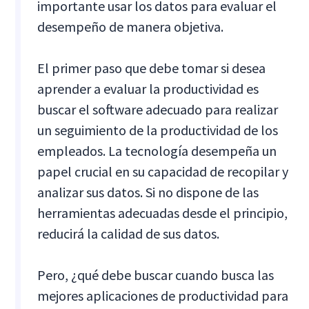
importante usar los datos para evaluar el
desempeño de manera objetiva.
El primer paso que debe tomar si desea
aprender a evaluar la productividad es
buscar el software adecuado para realizar
un seguimiento de la productividad de los
empleados. La tecnología desempeña un
papel crucial en su capacidad de recopilar y
analizar sus datos. Si no dispone de las
herramientas adecuadas desde el principio,
reducirá la calidad de sus datos.
Pero, ¿qué debe buscar cuando busca las
mejores aplicaciones de productividad para