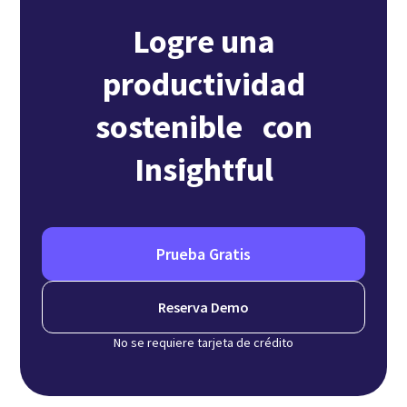
Logre una
productividad
sostenible con
Insightful
Prueba Gratis
Reserva Demo
No se requiere tarjeta de crédito