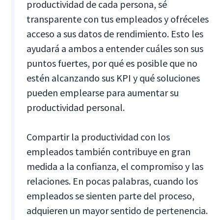
productividad de cada persona, sé
transparente con tus empleados y ofréceles
acceso a sus datos de rendimiento. Esto les
ayudará a ambos a entender cuáles son sus
puntos fuertes, por qué es posible que no
estén alcanzando sus KPI y qué soluciones
pueden emplearse para aumentar su
productividad personal.
Compartir la productividad con los
empleados también contribuye en gran
medida a la confianza, el compromiso y las
relaciones. En pocas palabras, cuando los
empleados se sienten parte del proceso,
adquieren un mayor sentido de pertenencia.