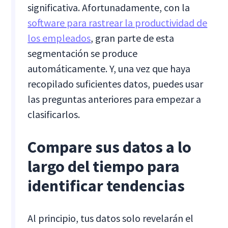
significativa. Afortunadamente, con la
software para rastrear la productividad de
los empleados
, gran parte de esta
segmentación se produce
automáticamente. Y, una vez que haya
recopilado suficientes datos, puedes usar
las preguntas anteriores para empezar a
clasificarlos.
Compare sus datos a lo
largo del tiempo para
identificar tendencias
Al principio, tus datos solo revelarán el