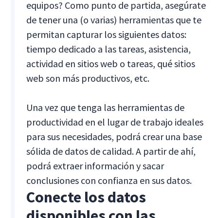
equipos? Como punto de partida, asegúrate
de tener una (o varias) herramientas que te
permitan capturar los siguientes datos:
tiempo dedicado a las tareas, asistencia,
actividad en sitios web o tareas, qué sitios
web son más productivos, etc.
Una vez que tenga las herramientas de
productividad en el lugar de trabajo ideales
para sus necesidades, podrá crear una base
sólida de datos de calidad. A partir de ahí,
podrá extraer información y sacar
conclusiones con confianza en sus datos.
Conecte los datos
disponibles con las