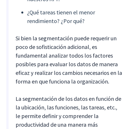
¿Qué tareas tienen el menor
rendimiento? ¿Por qué?
Si bien la segmentación puede requerir un
poco de sofisticación adicional, es
fundamental analizar todos los factores
posibles para evaluar los datos de manera
eficaz y realizar los cambios necesarios en la
forma en que funciona la organización.
La segmentación de los datos en función de
la ubicación, las funciones, las tareas, etc.,
le permite definir y comprender la
productividad de una manera más