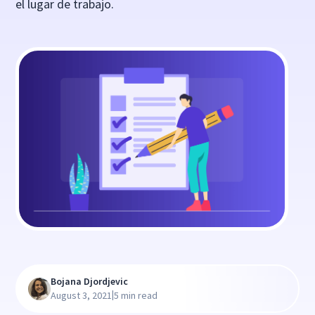
el lugar de trabajo.
Bojana Djordjevic
|
August 3, 2021
5 min read