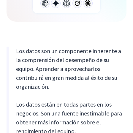
Los datos son un componente inherente a
la comprensión del desempeño de su
equipo. Aprender a aprovecharlos
contribuirá en gran medida al éxito de su
organización.
Los datos están en todas partes en los
negocios. Son una fuente inestimable para
obtener más información sobre el
rendimiento del equipo.