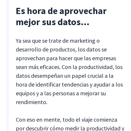
Es hora de aprovechar
mejor sus datos...
Ya sea que se trate de marketing o
desarrollo de productos, los datos se
aprovechan para hacer que las empresas
sean más eficaces. Con la productividad, los
datos desempeñan un papel crucial a la
hora de identificar tendencias y ayudar a los
equipos y a las personas a mejorar su
rendimiento.
Con eso en mente, todo el viaje comienza
por descubrir cómo medir la productividad y