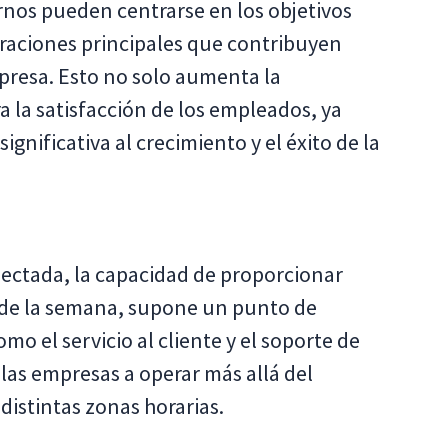
ernos pueden centrarse en los objetivos
eraciones principales que contribuyen
presa. Esto no solo aumenta la
 la satisfacción de los empleados, ya
nificativa al crecimiento y el éxito de la
ectada, la capacidad de proporcionar
ías de la semana, supone un punto de
mo el servicio al cliente y el soporte de
las empresas a operar más allá del
 distintas zonas horarias.