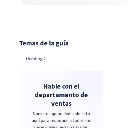
Temas de la guía
Heading 2
Hable con el
departamento de
ventas
Nuestro equipo dedicado está
aquí para responde a todas sus
necesidades personalizadas.