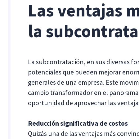
Las ventajas m
la subcontrata
La subcontratación, en sus diversas f
potenciales que pueden mejorar enorme
generales de una empresa. Este movim
cambio transformador en el panorama 
oportunidad de aprovechar las ventaja
Reducción significativa de costos
Quizás una de las ventajas más convinc