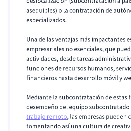
deslocalización (subcontratación a paí
asequibles) o la contratación de autó
especializados.
Una de las ventajas más impactantes e
empresariales no esenciales, que pue
actividades, desde tareas administrativ
funciones de recursos humanos, servicio
financieros hasta desarrollo móvil y we
Mediante la subcontratación de estas 
desempeño del equipo subcontratado
trabajo remoto
, las empresas pueden c
fomentando así una cultura de creativ