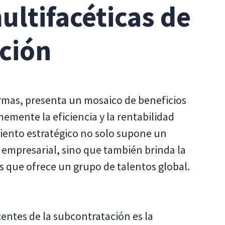
ultifacéticas de
ción
ormas, presenta un mosaico de beneficios
mente la eficiencia y la rentabilidad
iento estratégico no solo supone un
empresarial, sino que también brinda la
s que ofrece un grupo de talentos global.
entes de la subcontratación es la