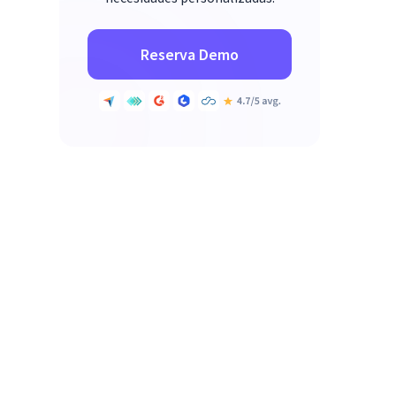
Reserva Demo