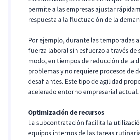
permite a las empresas ajustar rápida
respuesta a la fluctuación de la deman
Por ejemplo, durante las temporadas 
fuerza laboral sin esfuerzo a través d
modo, en tiempos de reducción de la de
problemas y no requiere procesos de 
desafiantes. Este tipo de agilidad pro
acelerado entorno empresarial actual.
Optimización de recursos
La subcontratación facilita la utilizació
equipos internos de las tareas rutinaria