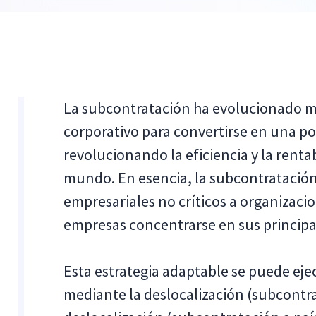
La subcontratación ha evolucionado m
corporativo para convertirse en una po
revolucionando la eficiencia y la renta
mundo. En esencia, la subcontratación 
empresariales no críticos a organizacio
empresas concentrarse en sus principa
Esta estrategia adaptable se puede ej
mediante la deslocalización (subcontra