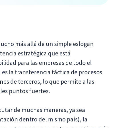
ucho más allá de un simple eslogan
tencia estratégica que está
bilidad para las empresas de todo el
es la transferencia táctica de procesos
nes de terceros, lo que permite a las
les puntos fuertes.
ecutar de muchas maneras, ya sea
tación dentro del mismo país), la