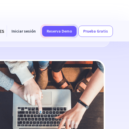
ES
Iniciar sesión
Reserva Demo
Prueba Gratis