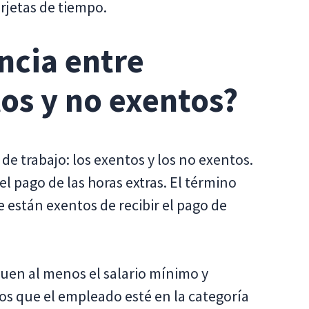
jetas de tiempo.
encia entre
os y no exentos?
de trabajo: los exentos y los no exentos.
 el pago de las horas extras. El término
 están exentos de recibir el pago de
uen al menos el salario mínimo y
os que el empleado esté en la categoría