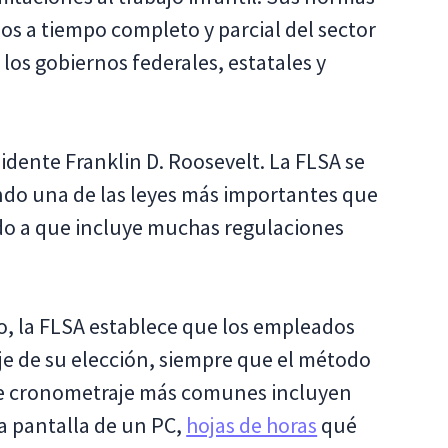
os a tiempo completo y parcial del sector
 los gobiernos federales, estatales y
idente Franklin D. Roosevelt. La FLSA se
ndo una de las leyes más importantes que
o a que incluye muchas regulaciones
o, la FLSA establece que los empleados
e de su elección, siempre que el método
de cronometraje más comunes incluyen
a pantalla de un PC,
hojas de horas
qué