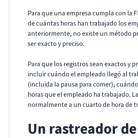
Para que una empresa cumpla con la FL
de cuántas horas han trabajado los e
anteriormente, no existe un método pr
ser exacto y preciso.
Para que los registros sean exactos y p
incluir cuándo el empleado llegó al tr
(incluida la pausa para comer), cuándo s
horas que el empleado ha trabajado. L
normalmente a un cuarto de hora de tr
Un rastreador de