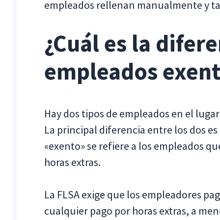
empleados rellenan manualmente y tar
¿Cuál es la difer
empleados exent
Hay dos tipos de empleados en el lugar 
La principal diferencia entre los dos es
«exento» se refiere a los empleados que
horas extras.
La FLSA exige que los empleadores pag
cualquier pago por horas extras, a men