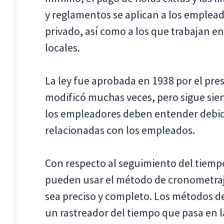
y reglamentos se aplican a los emplead
privado, así como a los que trabajan en
locales.
La ley fue aprobada en 1938 por el pres
modificó muchas veces, pero sigue sie
los empleadores deben entender debid
relacionadas con los empleados.
Con respecto al seguimiento del tiemp
pueden usar el método de cronometraj
sea preciso y completo. Los métodos 
un rastreador del tiempo que pasa en l