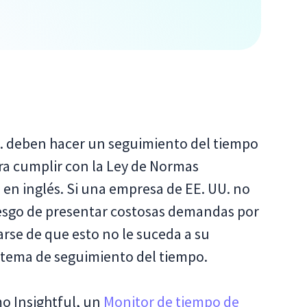
U. deben hacer un seguimiento del tiempo
ra cumplir con la Ley de Normas
s en inglés. Si una empresa de EE. UU. no
riesgo de presentar costosas demandas por
rarse de que esto no le suceda a su
istema de seguimiento del tiempo.
o Insightful, un
Monitor de tiempo de