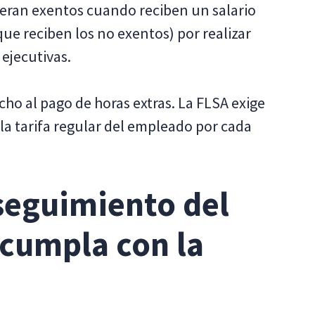
eran exentos cuando reciben un salario
que reciben los no exentos) por realizar
 ejecutivas.
ho al pago de horas extras. La FLSA exige
la tarifa regular del empleado por cada
seguimiento del
cumpla con la