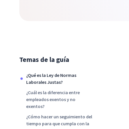
Temas de la guía
¿Qué es la Ley de Normas
Laborales Justas?
¿Cuál es la diferencia entre
empleados exentos y no
exentos?
¿Cómo hacer un seguimiento del
tiempo para que cumpla con la