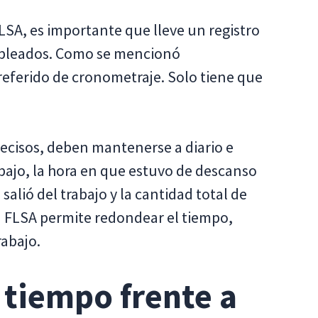
SA, es importante que lleve un registro
mpleados. Como se mencionó
eferido de cronometraje. Solo tiene que
recisos, deben mantenerse a diario e
abajo, la hora en que estuvo de descanso
alió del trabajo y la cantidad total de
a FLSA permite redondear el tiempo,
abajo.
 tiempo frente a