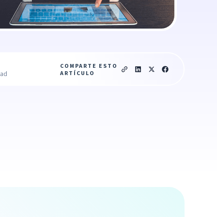
COMPARTE ESTO
ARTÍCULO
ead