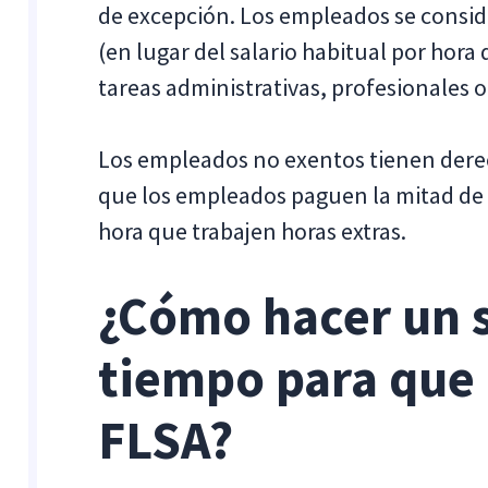
de excepción. Los empleados se consid
(en lugar del salario habitual por hora 
tareas administrativas, profesionales o
Los empleados no exentos tienen derec
que los empleados paguen la mitad de 
hora que trabajen horas extras.
¿Cómo hacer un 
tiempo para que 
FLSA?