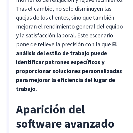
Tras el cambio, no solo disminuyen las
quejas de los clientes, sino que también
mejoran el rendimiento general del equipo
y la satisfacción laboral. Este escenario
pone de relieve la precisión con la que
El
análisis del estilo de trabajo puede
identificar patrones específicos y
proporcionar soluciones personalizadas
para mejorar la eficiencia del lugar de
trabajo
.
Aparición del
software avanzado