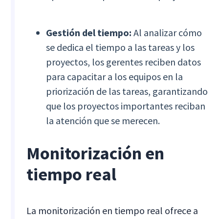
Gestión del tiempo:
Al analizar cómo
se dedica el tiempo a las tareas y los
proyectos, los gerentes reciben datos
para capacitar a los equipos en la
priorización de las tareas, garantizando
que los proyectos importantes reciban
la atención que se merecen.
Monitorización en
tiempo real
La monitorización en tiempo real ofrece a