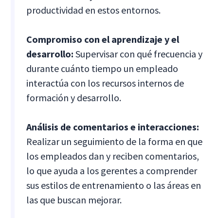
productividad en estos entornos.
Compromiso con el aprendizaje y el
desarrollo:
Supervisar con qué frecuencia y
durante cuánto tiempo un empleado
interactúa con los recursos internos de
formación y desarrollo.
Análisis de comentarios e interacciones:
Realizar un seguimiento de la forma en que
los empleados dan y reciben comentarios,
lo que ayuda a los gerentes a comprender
sus estilos de entrenamiento o las áreas en
las que buscan mejorar.