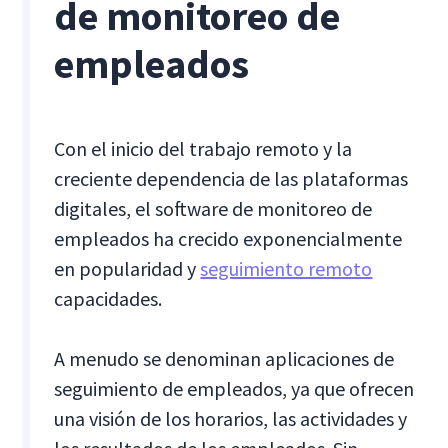
de monitoreo de
empleados
Con el inicio del trabajo remoto y la
creciente dependencia de las plataformas
digitales, el software de monitoreo de
empleados ha crecido exponencialmente
en popularidad y
seguimiento remoto
capacidades.
A menudo se denominan aplicaciones de
seguimiento de empleados, ya que ofrecen
una visión de los horarios, las actividades y