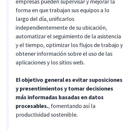
empresas pueden supervisar y mejorar la
forma en que trabajan sus equipos a lo
largo del día, unificarlos
independientemente de su ubicación,
automatizar el seguimiento de la asistencia
y el tiempo, optimizar los flujos de trabajo y
obtener información sobre el uso de las
aplicaciones y los sitios web.
El objetivo general es evitar suposiciones
y presentimientos y tomar decisiones
más informadas basadas en datos
procesables.
, fomentando así la
productividad sostenible.