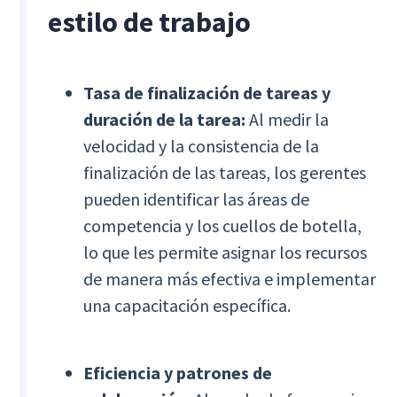
estilo de trabajo
Tasa de finalización de tareas y
duración de la tarea:
Al medir la
velocidad y la consistencia de la
finalización de las tareas, los gerentes
pueden identificar las áreas de
competencia y los cuellos de botella,
lo que les permite asignar los recursos
de manera más efectiva e implementar
una capacitación específica.
Eficiencia y patrones de