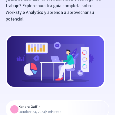
trabajo? Explore nuestra guía completa sobre
Workstyle Analytics y aprenda a aprovechar su
potencial.
Kendra Gaffin
|
October 23, 2023
5 min read