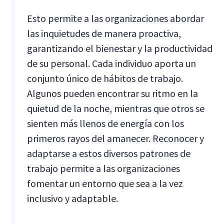
Esto permite a las organizaciones abordar
las inquietudes de manera proactiva,
garantizando el bienestar y la productividad
de su personal. Cada individuo aporta un
conjunto único de hábitos de trabajo.
Algunos pueden encontrar su ritmo en la
quietud de la noche, mientras que otros se
sienten más llenos de energía con los
primeros rayos del amanecer. Reconocer y
adaptarse a estos diversos patrones de
trabajo permite a las organizaciones
fomentar un entorno que sea a la vez
inclusivo y adaptable.