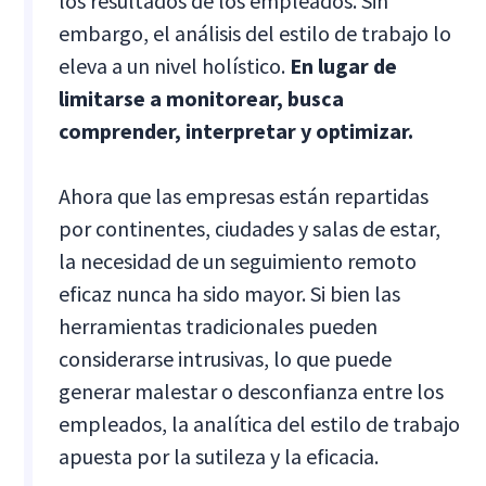
los resultados de los empleados. Sin
embargo, el análisis del estilo de trabajo lo
eleva a un nivel holístico.
En lugar de
limitarse a monitorear, busca
comprender, interpretar y optimizar.
Ahora que las empresas están repartidas
por continentes, ciudades y salas de estar,
la necesidad de un seguimiento remoto
eficaz nunca ha sido mayor. Si bien las
herramientas tradicionales pueden
considerarse intrusivas, lo que puede
generar malestar o desconfianza entre los
empleados, la analítica del estilo de trabajo
apuesta por la sutileza y la eficacia.