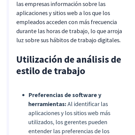
las empresas información sobre las
aplicaciones y sitios web a los que los
empleados acceden con más frecuencia
durante las horas de trabajo, lo que arroja
luz sobre sus hábitos de trabajo digitales.
Utilización de análisis de
estilo de trabajo
Preferencias de software y
herramientas:
Al identificar las
aplicaciones y los sitios web más
utilizados, los gerentes pueden
entender las preferencias de los