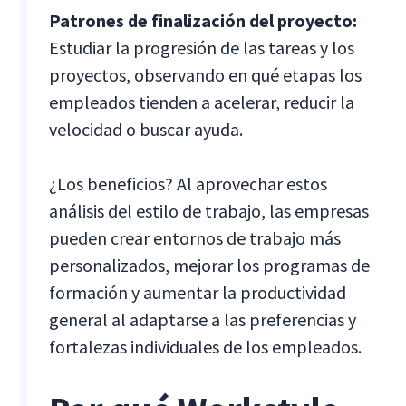
Patrones de finalización del proyecto:
Estudiar la progresión de las tareas y los
proyectos, observando en qué etapas los
empleados tienden a acelerar, reducir la
velocidad o buscar ayuda.
¿Los beneficios? Al aprovechar estos
análisis del estilo de trabajo, las empresas
pueden crear entornos de trabajo más
personalizados, mejorar los programas de
formación y aumentar la productividad
general al adaptarse a las preferencias y
fortalezas individuales de los empleados.