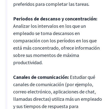
preferidos para completar las tareas.
Periodos de descanso y concentración:
Analizar los intervalos en los que un
empleado se toma descansos en
comparación con los períodos en los que
está más concentrado, ofrece información
sobre sus momentos de máxima
productividad.
Canales de comunicación:
Estudiar qué
canales de comunicación (por ejemplo,
correo electrónico, aplicaciones de chat,
llamadas directas) utiliza más un empleado
y sus tiempos de respuesta para