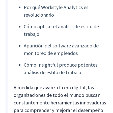
Por qué Workstyle Analytics es
revolucionario
Cómo aplicar el análisis de estilo de
trabajo
Aparición del software avanzado de
monitoreo de empleados
Cómo Insightful produce potentes
análisis de estilo de trabajo
A medida que avanza la era digital, las
organizaciones de todo el mundo buscan
constantemente herramientas innovadoras
para comprender y mejorar el desempeño