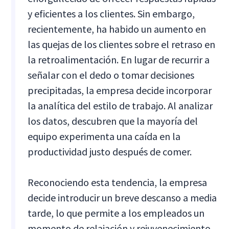
y eficientes a los clientes. Sin embargo,
recientemente, ha habido un aumento en
las quejas de los clientes sobre el retraso en
la retroalimentación. En lugar de recurrir a
señalar con el dedo o tomar decisiones
precipitadas, la empresa decide incorporar
la analítica del estilo de trabajo. Al analizar
los datos, descubren que la mayoría del
equipo experimenta una caída en la
productividad justo después de comer.
Reconociendo esta tendencia, la empresa
decide introducir un breve descanso a media
tarde, lo que permite a los empleados un
momento de relajación y rejuvenecimiento.