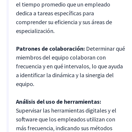
el tiempo promedio que un empleado
dedica a tareas específicas para
comprender su eficiencia y sus áreas de
especialización.
Patrones de colaboración:
Determinar qué
miembros del equipo colaboran con
frecuencia y en qué intervalos, lo que ayuda
a identificar la dinámica y la sinergia del
equipo.
Análisis del uso de herramientas:
Supervisar las herramientas digitales y el
software que los empleados utilizan con
más frecuencia, indicando sus métodos