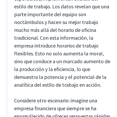
estilo de trabajo. Los datos revelan que una
parte importante del equipo son
noctámbulos y hacen su mejor trabajo
mucho más allá del horario de oficina
tradicional. Con esta información, la
empresa introduce horarios de trabajo
flexibles. Esto no solo aumenta la moral,
sino que conduce a un marcado aumento de
la producción y la eficiencia, lo que
demuestra la potencia y el potencial de la
analítica del estilo de trabajo en acción.
Considere otro escenario: imagine una
empresa financiera que siempre se ha
enorgullecido de ofrecer respuestas rápidas