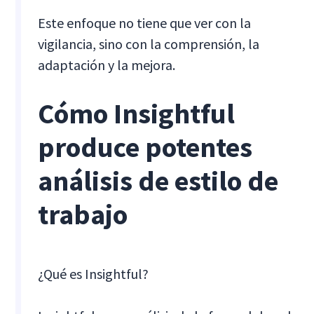
Este enfoque no tiene que ver con la
vigilancia, sino con la comprensión, la
adaptación y la mejora.
Cómo Insightful
produce potentes
análisis de estilo de
trabajo
¿Qué es Insightful?