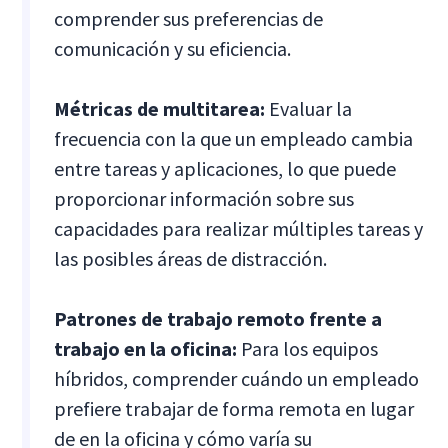
comprender sus preferencias de
comunicación y su eficiencia.
Métricas de multitarea:
Evaluar la
frecuencia con la que un empleado cambia
entre tareas y aplicaciones, lo que puede
proporcionar información sobre sus
capacidades para realizar múltiples tareas y
las posibles áreas de distracción.
Patrones de trabajo remoto frente a
trabajo en la oficina:
Para los equipos
híbridos, comprender cuándo un empleado
prefiere trabajar de forma remota en lugar
de en la oficina y cómo varía su