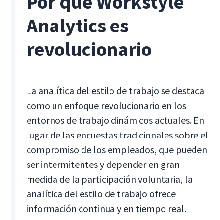
Por qué Workstyle
Analytics es
revolucionario
La analítica del estilo de trabajo se destaca
como un enfoque revolucionario en los
entornos de trabajo dinámicos actuales. En
lugar de las encuestas tradicionales sobre el
compromiso de los empleados, que pueden
ser intermitentes y depender en gran
medida de la participación voluntaria, la
analítica del estilo de trabajo ofrece
información continua y en tiempo real.