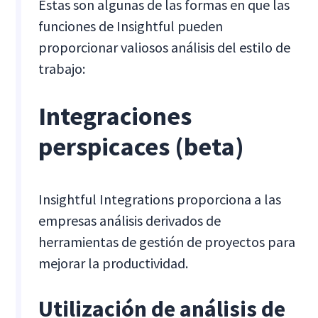
Estas son algunas de las formas en que las
funciones de Insightful pueden
proporcionar valiosos análisis del estilo de
trabajo:
Integraciones
perspicaces (beta)
Insightful Integrations proporciona a las
empresas análisis derivados de
herramientas de gestión de proyectos para
mejorar la productividad.
Utilización de análisis de