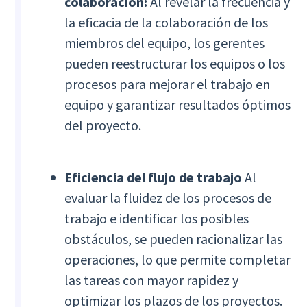
colaboración:
Al revelar la frecuencia y
la eficacia de la colaboración de los
miembros del equipo, los gerentes
pueden reestructurar los equipos o los
procesos para mejorar el trabajo en
equipo y garantizar resultados óptimos
del proyecto.
Eficiencia del flujo de trabajo
Al
evaluar la fluidez de los procesos de
trabajo e identificar los posibles
obstáculos, se pueden racionalizar las
operaciones, lo que permite completar
las tareas con mayor rapidez y
optimizar los plazos de los proyectos.