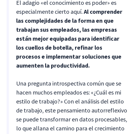
El adagio «el conocimiento es poder» es
especialmente cierto aquí.
Al comprender
las complejidades de la forma en que
trabajan sus empleados, las empresas
están mejor equipadas para identificar
los cuellos de botella, refinar los
procesos e implementar soluciones que
aumenten la productividad.
Una pregunta introspectiva común que se
hacen muchos empleados es: «¿Cuál es mi
estilo de trabajo?» Con el análisis del estilo
de trabajo, este pensamiento autorreflexivo
se puede transformar en datos procesables,
lo que allana el camino para el crecimiento