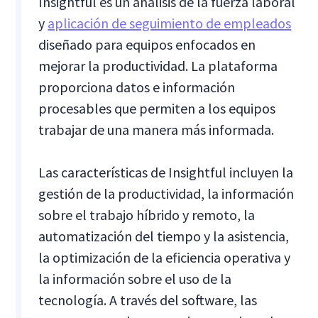
Insightful es un análisis de la fuerza laboral
y
aplicación de seguimiento de empleados
diseñado para equipos enfocados en
mejorar la productividad. La plataforma
proporciona datos e información
procesables que permiten a los equipos
trabajar de una manera más informada.
Las características de Insightful incluyen la
gestión de la productividad, la información
sobre el trabajo híbrido y remoto, la
automatización del tiempo y la asistencia,
la optimización de la eficiencia operativa y
la información sobre el uso de la
tecnología. A través del software, las