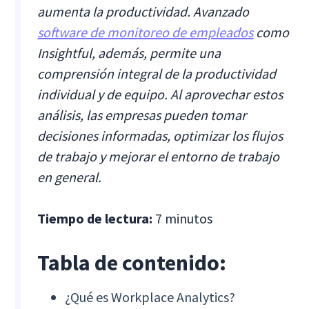
aumenta la productividad. Avanzado
software de monitoreo de empleados
como
Insightful, además, permite una
comprensión integral de la productividad
individual y de equipo. Al aprovechar estos
análisis, las empresas pueden tomar
decisiones informadas, optimizar los flujos
de trabajo y mejorar el entorno de trabajo
en general.
Tiempo de lectura:
7 minutos
Tabla de contenido:
¿Qué es Workplace Analytics?