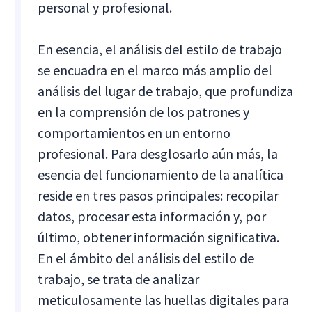
personal y profesional.
En esencia, el análisis del estilo de trabajo
se encuadra en el marco más amplio del
análisis del lugar de trabajo, que profundiza
en la comprensión de los patrones y
comportamientos en un entorno
profesional. Para desglosarlo aún más, la
esencia del funcionamiento de la analítica
reside en tres pasos principales: recopilar
datos, procesar esta información y, por
último, obtener información significativa.
En el ámbito del análisis del estilo de
trabajo, se trata de analizar
meticulosamente las huellas digitales para