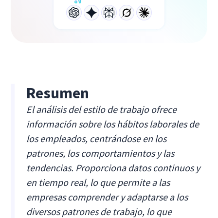
Resumen
El análisis del estilo de trabajo ofrece
información sobre los hábitos laborales de
los empleados, centrándose en los
patrones, los comportamientos y las
tendencias. Proporciona datos continuos y
en tiempo real, lo que permite a las
empresas comprender y adaptarse a los
diversos patrones de trabajo, lo que