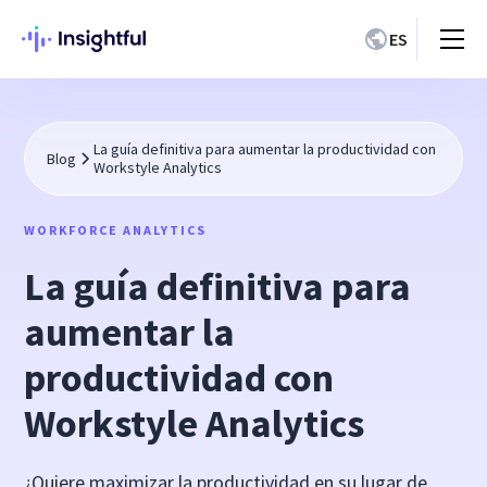
ES
La guía definitiva para aumentar la productividad con
Blog
Workstyle Analytics
WORKFORCE ANALYTICS
La guía definitiva para
aumentar la
productividad con
Workstyle Analytics
¿Quiere maximizar la productividad en su lugar de