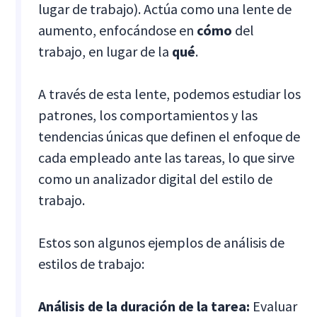
lugar de trabajo). Actúa como una lente de
aumento, enfocándose en
cómo
del
trabajo, en lugar de la
qué
.
A través de esta lente, podemos estudiar los
patrones, los comportamientos y las
tendencias únicas que definen el enfoque de
cada empleado ante las tareas, lo que sirve
como un analizador digital del estilo de
trabajo.
Estos son algunos ejemplos de análisis de
estilos de trabajo:
Análisis de la duración de la tarea:
Evaluar