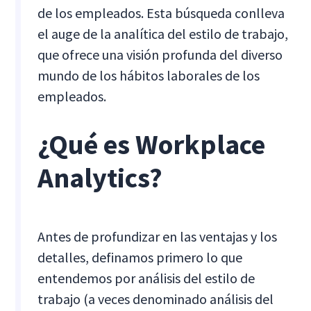
de los empleados. Esta búsqueda conlleva
el auge de la analítica del estilo de trabajo,
que ofrece una visión profunda del diverso
mundo de los hábitos laborales de los
empleados.
¿Qué es Workplace
Analytics?
Antes de profundizar en las ventajas y los
detalles, definamos primero lo que
entendemos por análisis del estilo de
trabajo (a veces denominado análisis del