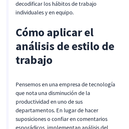
decodificar los hábitos de trabajo
individuales y en equipo.
Cómo aplicar el
análisis de estilo de
trabajo
Pensemos en una empresa de tecnología
que nota una disminución de la
productividad en uno de sus
departamentos. En lugar de hacer
suposiciones o confiar en comentarios
esporádicos, implementan análisis del