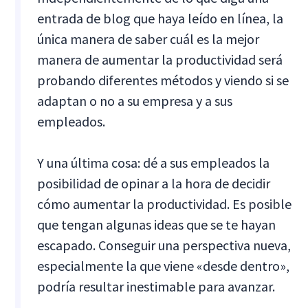
entrada de blog que haya leído en línea, la
única manera de saber cuál es la mejor
manera de aumentar la productividad será
probando diferentes métodos y viendo si se
adaptan o no a su empresa y a sus
empleados.
Y una última cosa: dé a sus empleados la
posibilidad de opinar a la hora de decidir
cómo aumentar la productividad. Es posible
que tengan algunas ideas que se te hayan
escapado. Conseguir una perspectiva nueva,
especialmente la que viene «desde dentro»,
podría resultar inestimable para avanzar.