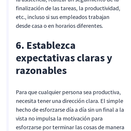
finalización de las tareas, la productividad,
etc., incluso si sus empleados trabajan
desde casa o en horarios diferentes.
6. Establezca
expectativas claras y
razonables
Para que cualquier persona sea productiva,
necesita tener una dirección clara. El simple
hecho de esforzarse día a día sin un final a la
vista no impulsa la motivación para
esforzarse por terminar las cosas de manera