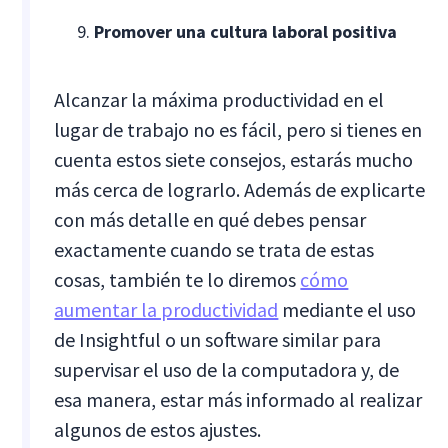
Promover una cultura laboral positiva
Alcanzar la máxima productividad en el
lugar de trabajo no es fácil, pero si tienes en
cuenta estos siete consejos, estarás mucho
más cerca de lograrlo. Además de explicarte
con más detalle en qué debes pensar
exactamente cuando se trata de estas
cosas, también te lo diremos
cómo
aumentar la productividad
mediante el uso
de Insightful o un software similar para
supervisar el uso de la computadora y, de
esa manera, estar más informado al realizar
algunos de estos ajustes.