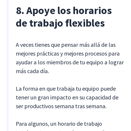
8. Apoye los horarios
de trabajo flexibles
A veces tienes que pensar más allá de las
mejores prácticas y mejores procesos para
ayudar a los miembros de tu equipo a lograr
más cada día.
La forma en que trabaja tu equipo puede
tener un gran impacto en su capacidad de
ser productivos semana tras semana.
Para algunos, un horario de trabajo