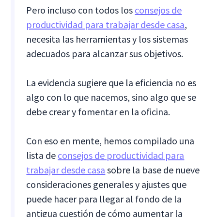
Pero incluso con todos los
consejos de
productividad para trabajar desde casa
,
necesita las herramientas y los sistemas
adecuados para alcanzar sus objetivos.
La evidencia sugiere que la eficiencia no es
algo con lo que nacemos, sino algo que se
debe crear y fomentar en la oficina.
Con eso en mente, hemos compilado una
lista de
consejos de productividad para
trabajar desde casa
sobre la base de nueve
consideraciones generales y ajustes que
puede hacer para llegar al fondo de la
antigua cuestión de cómo aumentar la