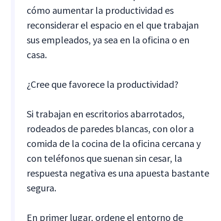
cómo aumentar la productividad es
reconsiderar el espacio en el que trabajan
sus empleados, ya sea en la oficina o en
casa.
¿Cree que favorece la productividad?
Si trabajan en escritorios abarrotados,
rodeados de paredes blancas, con olor a
comida de la cocina de la oficina cercana y
con teléfonos que suenan sin cesar, la
respuesta negativa es una apuesta bastante
segura.
En primer lugar, ordene el entorno de