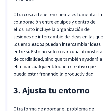
Otra cosa a tener en cuenta es fomentar la
colaboración entre equipos y dentro de
ellos. Esto incluye la organización de
sesiones de intercambio de ideas en las que
los empleados puedan intercambiar ideas
entre sí. Esto no solo creará una atmósfera
de cordialidad, sino que también ayudará a
eliminar cualquier bloqueo creativo que
pueda estar frenando la productividad.
3. Ajusta tu entorno
Otra forma de abordar el problema de