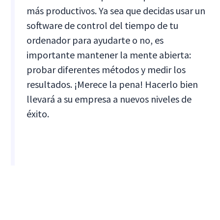
más productivos. Ya sea que decidas usar un
software de control del tiempo de tu
ordenador para ayudarte o no, es
importante mantener la mente abierta:
probar diferentes métodos y medir los
resultados. ¡Merece la pena! Hacerlo bien
llevará a su empresa a nuevos niveles de
éxito.