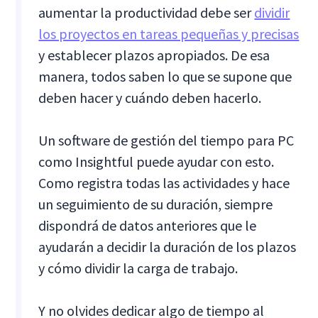
aumentar la productividad debe ser
dividir
los proyectos en tareas pequeñas y precisas
y establecer plazos apropiados. De esa
manera, todos saben lo que se supone que
deben hacer y cuándo deben hacerlo.
Un software de gestión del tiempo para PC
como Insightful puede ayudar con esto.
Como registra todas las actividades y hace
un seguimiento de su duración, siempre
dispondrá de datos anteriores que le
ayudarán a decidir la duración de los plazos
y cómo dividir la carga de trabajo.
Y no olvides dedicar algo de tiempo al