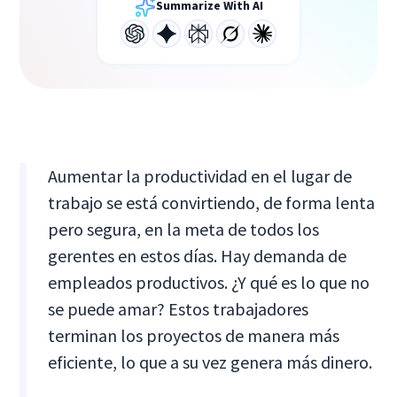
Summarize With AI
Aumentar la productividad en el lugar de
trabajo se está convirtiendo, de forma lenta
pero segura, en la meta de todos los
gerentes en estos días. Hay demanda de
empleados productivos. ¿Y qué es lo que no
se puede amar? Estos trabajadores
terminan los proyectos de manera más
eficiente, lo que a su vez genera más dinero.