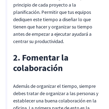
principio de cada proyecto a la
planificación. Permitir que tus equipos
dediquen este tiempo a diseñar lo que
tienen que hacer y organizar su tiempo
antes de empezar a ejecutar ayudará a
centrar su productividad.
2. Fomentar la
colaboración
Además de organizar el tiempo, siempre
debes tratar de organizar a las personas y
establecer una buena colaboración en la
oficina. La primera parte de esto es la