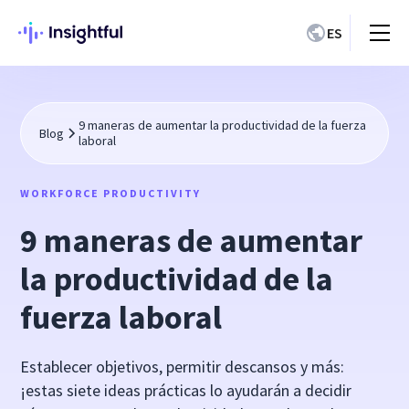
ES
9 maneras de aumentar la productividad de la fuerza
Blog
laboral
WORKFORCE PRODUCTIVITY
9 maneras de aumentar
la productividad de la
fuerza laboral
Establecer objetivos, permitir descansos y más:
¡estas siete ideas prácticas lo ayudarán a decidir