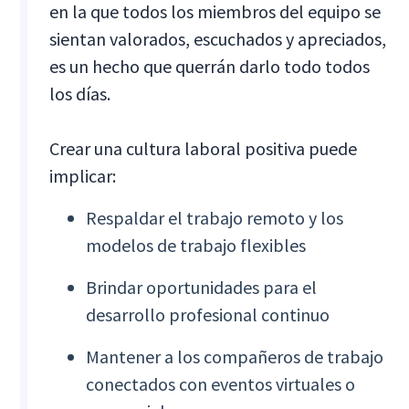
en la que todos los miembros del equipo se
sientan valorados, escuchados y apreciados,
es un hecho que querrán darlo todo todos
los días.
Crear una cultura laboral positiva puede
implicar:
Respaldar el trabajo remoto y los
modelos de trabajo flexibles
Brindar oportunidades para el
desarrollo profesional continuo
Mantener a los compañeros de trabajo
conectados con eventos virtuales o