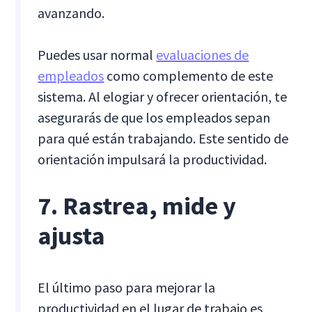
avanzando.
Puedes usar normal
evaluaciones de
empleados
como complemento de este
sistema. Al elogiar y ofrecer orientación, te
asegurarás de que los empleados sepan
para qué están trabajando. Este sentido de
orientación impulsará la productividad.
7. Rastrea, mide y
ajusta
El último paso para mejorar la
productividad en el lugar de trabajo es