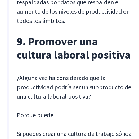
respaldadas por datos que respalden el
aumento de los niveles de productividad en
todos los ámbitos.
9. Promover una
cultura laboral positiva
¿Alguna vez ha considerado que la
productividad podría ser un subproducto de
una cultura laboral positiva?
Porque puede.
Si puedes crear una cultura de trabajo sólida