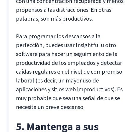
con una concentración recuperada y menos
propensos a las distracciones. En otras
palabras, son más productivos.
Para programar los descansos a la
perfección, puedes usar Insightful u otro
software para hacer un seguimiento de la
productividad de los empleados y detectar
caídas regulares en el nivel de compromiso
laboral (es decir, un mayor uso de
aplicaciones y sitios web improductivos). Es
muy probable que sea una señal de que se
necesita un breve descanso.
5. Mantenga a sus