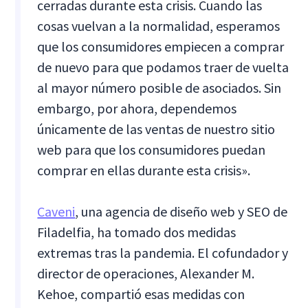
cerradas durante esta crisis. Cuando las
cosas vuelvan a la normalidad, esperamos
que los consumidores empiecen a comprar
de nuevo para que podamos traer de vuelta
al mayor número posible de asociados. Sin
embargo, por ahora, dependemos
únicamente de las ventas de nuestro sitio
web para que los consumidores puedan
comprar en ellas durante esta crisis».
Caveni
, una agencia de diseño web y SEO de
Filadelfia, ha tomado dos medidas
extremas tras la pandemia. El cofundador y
director de operaciones, Alexander M.
Kehoe, compartió esas medidas con