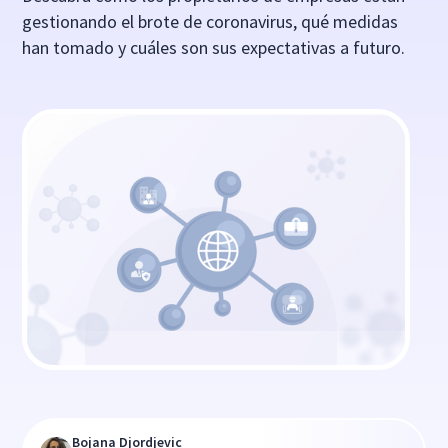
gestionando el brote de coronavirus, qué medidas
han tomado y cuáles son sus expectativas a futuro.
Bojana Djordjevic