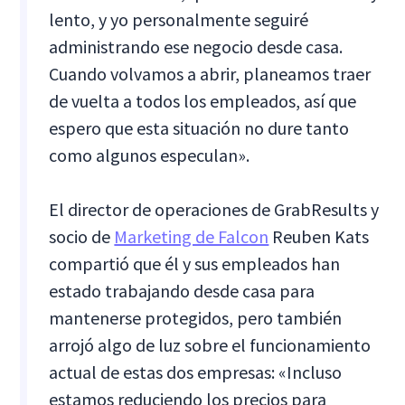
lento, y yo personalmente seguiré
administrando ese negocio desde casa.
Cuando volvamos a abrir, planeamos traer
de vuelta a todos los empleados, así que
espero que esta situación no dure tanto
como algunos especulan».
El director de operaciones de GrabResults y
socio de
Marketing de Falcon
Reuben Kats
compartió que él y sus empleados han
estado trabajando desde casa para
mantenerse protegidos, pero también
arrojó algo de luz sobre el funcionamiento
actual de estas dos empresas: «Incluso
estamos reduciendo los precios para