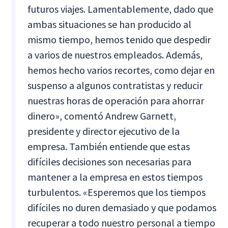
futuros viajes. Lamentablemente, dado que
ambas situaciones se han producido al
mismo tiempo, hemos tenido que despedir
a varios de nuestros empleados. Además,
hemos hecho varios recortes, como dejar en
suspenso a algunos contratistas y reducir
nuestras horas de operación para ahorrar
dinero», comentó Andrew Garnett,
presidente y director ejecutivo de la
empresa. También entiende que estas
difíciles decisiones son necesarias para
mantener a la empresa en estos tiempos
turbulentos. «Esperemos que los tiempos
difíciles no duren demasiado y que podamos
recuperar a todo nuestro personal a tiempo