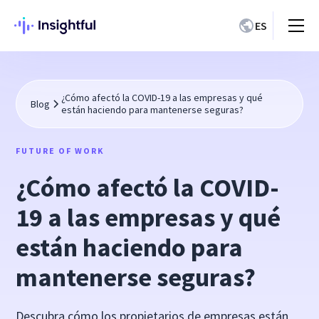
ES
¿Cómo afectó la COVID-19 a las empresas y qué
Blog
están haciendo para mantenerse seguras?
FUTURE OF WORK
¿Cómo afectó la COVID-
19 a las empresas y qué
están haciendo para
mantenerse seguras?
Descubra cómo los propietarios de empresas están