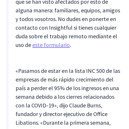
que se han visto afectados por esto de
alguna manera: familiares, equipos, amigos
y todos vosotros. No dudes en ponerte en
contacto con Insightful si tienes cualquier
duda sobre el trabajo remoto mediante el
uso de
este formulario
.
«Pasamos de estar en la lista INC 500 de las
empresas de más rápido crecimiento del
país a perder el 95% de los ingresos en una
semana debido a los cierres relacionados
con la COVID-19», dijo Claude Burns,
fundador y director ejecutivo de Office
Libations. «Durante la primera semana,