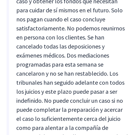
caso y obtener los fondos que necesitan
para cuidar de sí mismos en el futuro. Solo
nos pagan cuando el caso concluye
satisfactoriamente. No podemos reunirnos
en persona con los clientes. Se han
cancelado todas las deposiciones y
exámenes médicos. Dos mediaciones
programadas para esta semana se
cancelaron y no se han restablecido. Los
tribunales han seguido adelante con todos
los juicios y este plazo puede pasar a ser
indefinido. No puede concluir un caso si no
puede completar la preparación y acercar
el caso lo suficientemente cerca del juicio
como para alentar a la compañía de