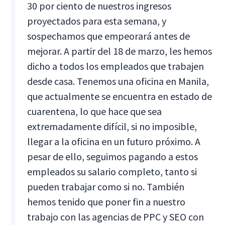
30 por ciento de nuestros ingresos
proyectados para esta semana, y
sospechamos que empeorará antes de
mejorar. A partir del 18 de marzo, les hemos
dicho a todos los empleados que trabajen
desde casa. Tenemos una oficina en Manila,
que actualmente se encuentra en estado de
cuarentena, lo que hace que sea
extremadamente difícil, si no imposible,
llegar a la oficina en un futuro próximo. A
pesar de ello, seguimos pagando a estos
empleados su salario completo, tanto si
pueden trabajar como si no. También
hemos tenido que poner fin a nuestro
trabajo con las agencias de PPC y SEO con