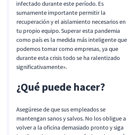
infectado durante este período. Es
sumamente importante permitir la
recuperación y el aislamiento necesarios en
tu propio equipo. Superar esta pandemia
como país es la medida más inteligente que
podemos tomar como empresas, ya que
durante esta crisis todo se ha ralentizado
significativamente».
¿Qué puede hacer?
Asegúrese de que sus empleados se
mantengan sanos y salvos. No los obligue a
volver a la oficina demasiado pronto y siga