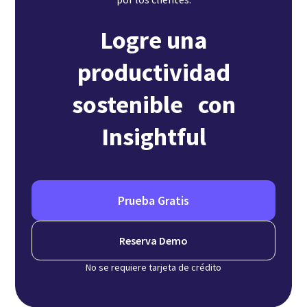
Logre una
productividad
sostenible con
Insightful
Prueba Gratis
Reserva Demo
No se requiere tarjeta de crédito