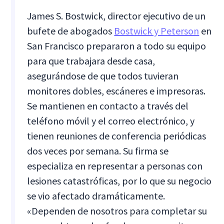
James S. Bostwick, director ejecutivo de un
bufete de abogados
Bostwick y Peterson
en
San Francisco prepararon a todo su equipo
para que trabajara desde casa,
asegurándose de que todos tuvieran
monitores dobles, escáneres e impresoras.
Se mantienen en contacto a través del
teléfono móvil y el correo electrónico, y
tienen reuniones de conferencia periódicas
dos veces por semana. Su firma se
especializa en representar a personas con
lesiones catastróficas, por lo que su negocio
se vio afectado dramáticamente.
«Dependen de nosotros para completar su