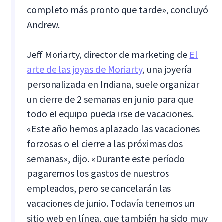
completo más pronto que tarde», concluyó
Andrew.
Jeff Moriarty, director de marketing de
El
arte de las joyas de Moriarty
, una joyería
personalizada en Indiana, suele organizar
un cierre de 2 semanas en junio para que
todo el equipo pueda irse de vacaciones.
«Este año hemos aplazado las vacaciones
forzosas o el cierre a las próximas dos
semanas», dijo. «Durante este período
pagaremos los gastos de nuestros
empleados, pero se cancelarán las
vacaciones de junio. Todavía tenemos un
sitio web en línea, que también ha sido muy