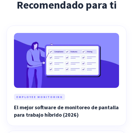
Recomendado para ti
EMPLOYEE MONITORING
El mejor software de monitoreo de pantalla
para trabajo híbrido (2026)