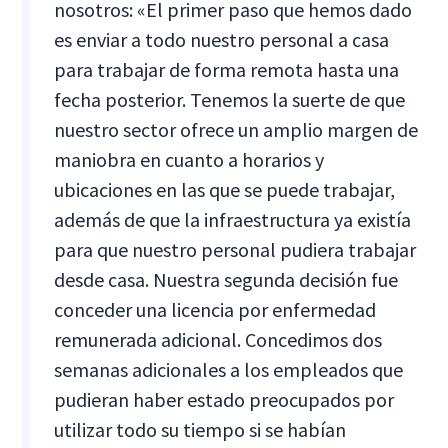
nosotros: «El primer paso que hemos dado
es enviar a todo nuestro personal a casa
para trabajar de forma remota hasta una
fecha posterior. Tenemos la suerte de que
nuestro sector ofrece un amplio margen de
maniobra en cuanto a horarios y
ubicaciones en las que se puede trabajar,
además de que la infraestructura ya existía
para que nuestro personal pudiera trabajar
desde casa. Nuestra segunda decisión fue
conceder una licencia por enfermedad
remunerada adicional. Concedimos dos
semanas adicionales a los empleados que
pudieran haber estado preocupados por
utilizar todo su tiempo si se habían