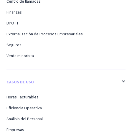
Centro de llamadas
Finanzas
BPO TI
Externalización de Procesos Empresariales
Seguros
Venta minorista
CASOS DE USO
Horas Facturables
Eficiencia Operativa
Análisis del Personal
Empresas