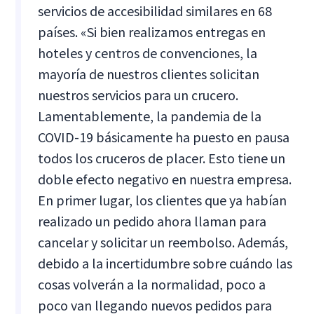
servicios de accesibilidad similares en 68
países. «Si bien realizamos entregas en
hoteles y centros de convenciones, la
mayoría de nuestros clientes solicitan
nuestros servicios para un crucero.
Lamentablemente, la pandemia de la
COVID-19 básicamente ha puesto en pausa
todos los cruceros de placer. Esto tiene un
doble efecto negativo en nuestra empresa.
En primer lugar, los clientes que ya habían
realizado un pedido ahora llaman para
cancelar y solicitar un reembolso. Además,
debido a la incertidumbre sobre cuándo las
cosas volverán a la normalidad, poco a
poco van llegando nuevos pedidos para