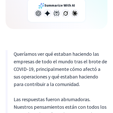
Summarize With AI
Queríamos ver qué estaban haciendo las
empresas de todo el mundo tras el brote de
COVID-19, principalmente cómo afectó a
sus operaciones y qué estaban haciendo
para contribuir a la comunidad.
Las respuestas fueron abrumadoras.
Nuestros pensamientos están con todos los