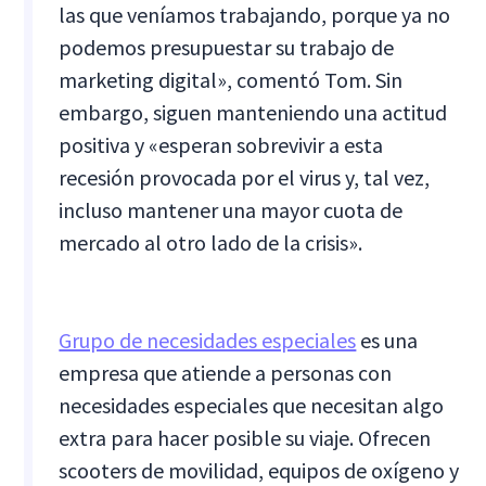
las que veníamos trabajando, porque ya no
podemos presupuestar su trabajo de
marketing digital», comentó Tom. Sin
embargo, siguen manteniendo una actitud
positiva y «esperan sobrevivir a esta
recesión provocada por el virus y, tal vez,
incluso mantener una mayor cuota de
mercado al otro lado de la crisis».
Grupo de necesidades especiales
es una
empresa que atiende a personas con
necesidades especiales que necesitan algo
extra para hacer posible su viaje. Ofrecen
scooters de movilidad, equipos de oxígeno y