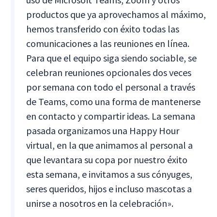
productos que ya aprovechamos al máximo,
hemos transferido con éxito todas las
comunicaciones a las reuniones en línea.
Para que el equipo siga siendo sociable, se
celebran reuniones opcionales dos veces
por semana con todo el personal a través
de Teams, como una forma de mantenerse
en contacto y compartir ideas. La semana
pasada organizamos una Happy Hour
virtual, en la que animamos al personal a
que levantara su copa por nuestro éxito
esta semana, e invitamos a sus cónyuges,
seres queridos, hijos e incluso mascotas a
unirse a nosotros en la celebración».