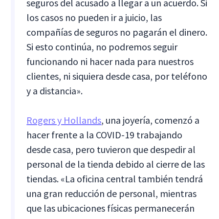
seguros del acusado a llegar a un acuerdo. Si
los casos no pueden ir a juicio, las
compañías de seguros no pagarán el dinero.
Si esto continúa, no podremos seguir
funcionando ni hacer nada para nuestros
clientes, ni siquiera desde casa, por teléfono
y a distancia».
Rogers y Hollands
, una joyería, comenzó a
hacer frente a la COVID-19 trabajando
desde casa, pero tuvieron que despedir al
personal de la tienda debido al cierre de las
tiendas. «La oficina central también tendrá
una gran reducción de personal, mientras
que las ubicaciones físicas permanecerán