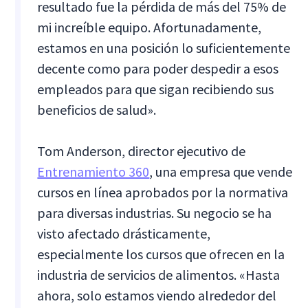
resultado fue la pérdida de más del 75% de
mi increíble equipo. Afortunadamente,
estamos en una posición lo suficientemente
decente como para poder despedir a esos
empleados para que sigan recibiendo sus
beneficios de salud».
Tom Anderson, director ejecutivo de
Entrenamiento 360
, una empresa que vende
cursos en línea aprobados por la normativa
para diversas industrias. Su negocio se ha
visto afectado drásticamente,
especialmente los cursos que ofrecen en la
industria de servicios de alimentos. «Hasta
ahora, solo estamos viendo alrededor del