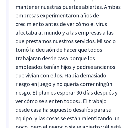
mantener nuestras puertas abiertas. Ambas
empresas experimentaron años de
crecimiento antes de ver cómo el virus
afectaba al mundo y a las empresas a las
que prestamos nuestros servicios. Mi socio
tomó la decisión de hacer que todos
trabajaran desde casa porque los
empleados tenían hijos y padres ancianos
que vivían con ellos. Había demasiado
riesgo en juego y no quería correr ningún
riesgo. El plan es esperar 30 días después y
ver cómo se sienten todos». El trabajo
desde casa ha supuesto desafíos para su
equipo, y las cosas se están ralentizando un
poco, pero el negocio sigue abierto y él está