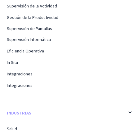
Supervisión de la Actividad
Gestión de la Productividad
Supervisión de Pantallas
Supervisión Informática
Eficiencia Operativa
In Situ
Integraciones
Integraciones
INDUSTRIAS
Salud