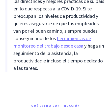
las directrices y mejores prácticas de su país
en lo que respecta a la COVID-19. Si te
preocupan los niveles de productividad y
quieres asegurarte de que tus empleados
van por el buen camino, siempre puedes
conseguir uno de los
herramientas de
monitoreo del trabajo desde casa
y haga un
seguimiento de la asistencia, la
productividad e incluso el tiempo dedicado
a las tareas.
QUÉ LEER A CONTINUACIÓN