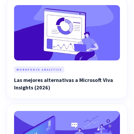
WORKFORCE ANALYTICS
Las mejores alternativas a Microsoft Viva
Insights (2026)