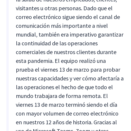
visitantes u otras personas. Dado que el
correo electrónico sigue siendo el canal de
comunicación más importante a nivel
mundial, también era imperativo garantizar
la continuidad de las operaciones
comerciales de nuestros clientes durante
esta pandemia. El equipo realizó una
prueba el viernes 13 de marzo para probar
nuestras capacidades y ver cómo afectaría a
las operaciones el hecho de que todo el
mundo trabajara de forma remota. El
viernes 13 de marzo terminó siendo el día
con mayor volumen de correo electrónico
en nuestros 12 años de historia. Gracias al
uso de Microsoft Teams, Zoom y otros