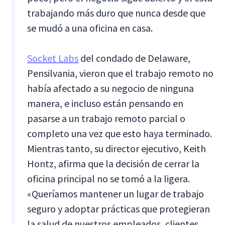
trabajando más duro que nunca desde que
se mudó a una oficina en casa.
Socket Labs
del condado de Delaware,
Pensilvania, vieron que el trabajo remoto no
había afectado a su negocio de ninguna
manera, e incluso están pensando en
pasarse a un trabajo remoto parcial o
completo una vez que esto haya terminado.
Mientras tanto, su director ejecutivo, Keith
Hontz, afirma que la decisión de cerrar la
oficina principal no se tomó a la ligera.
«Queríamos mantener un lugar de trabajo
seguro y adoptar prácticas que protegieran
la salud de nuestros empleados, clientes,