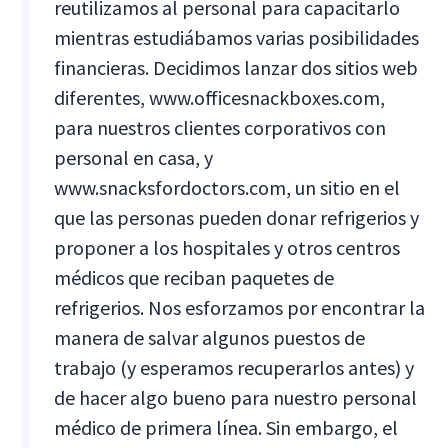
reutilizamos al personal para capacitarlo
mientras estudiábamos varias posibilidades
financieras. Decidimos lanzar dos sitios web
diferentes, www.officesnackboxes.com,
para nuestros clientes corporativos con
personal en casa, y
www.snacksfordoctors.com, un sitio en el
que las personas pueden donar refrigerios y
proponer a los hospitales y otros centros
médicos que reciban paquetes de
refrigerios. Nos esforzamos por encontrar la
manera de salvar algunos puestos de
trabajo (y esperamos recuperarlos antes) y
de hacer algo bueno para nuestro personal
médico de primera línea. Sin embargo, el