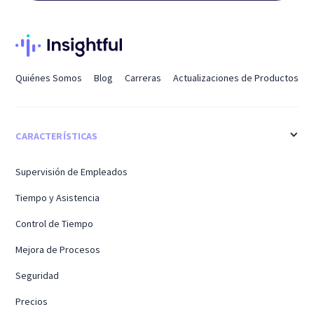
Quiénes Somos
Blog
Carreras
Actualizaciones de Productos
CARACTERÍSTICAS
Supervisión de Empleados
Tiempo y Asistencia
Control de Tiempo
Mejora de Procesos
Seguridad
Precios