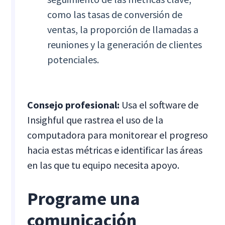
como las tasas de conversión de
ventas, la proporción de llamadas a
reuniones y la generación de clientes
potenciales.
Consejo profesional:
Usa el software de
Insighful que rastrea el uso de la
computadora para monitorear el progreso
hacia estas métricas e identificar las áreas
en las que tu equipo necesita apoyo.
Programe una
comunicación