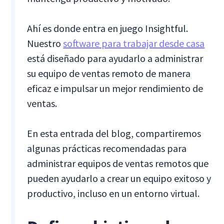
Ahí es donde entra en juego Insightful.
Nuestro
software para trabajar desde casa
está diseñado para ayudarlo a administrar
su equipo de ventas remoto de manera
eficaz e impulsar un mejor rendimiento de
ventas.
En esta entrada del blog, compartiremos
algunas prácticas recomendadas para
administrar equipos de ventas remotos que
pueden ayudarlo a crear un equipo exitoso y
productivo, incluso en un entorno virtual.