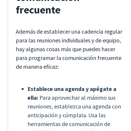
frecuente
Además de establecer una cadencia regular
para las reuniones individuales y de equipo,
hay algunas cosas más que puedes hacer
para programar la comunicación frecuente
de manera eficaz:
Establece una agenda y apégate a
ella:
Para aprovechar al máximo sus
reuniones, establezca una agenda con
anticipación y cúmplala. Usa las
herramientas de comunicación de