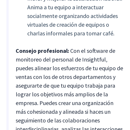
Anima a tu equipo a interactuar
socialmente organizando actividades
virtuales de creación de equipos o
charlas informales para tomar café.
Consejo profesional:
Con el software de
monitoreo del personal de Insightful,
puedes alinear los esfuerzos de tu equipo de
ventas con los de otros departamentos y
asegurarte de que tu equipo trabaja para
lograr los objetivos más amplios de la
empresa. Puedes crear una organización
más cohesionada y alineada si haces un
seguimiento de las colaboraciones
interdisciplinarias, analizas las interacciones