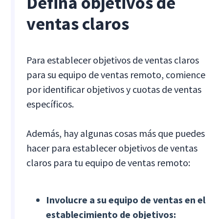
Defina objetivos de
ventas claros
Para establecer objetivos de ventas claros
para su equipo de ventas remoto, comience
por identificar objetivos y cuotas de ventas
específicos.
Además, hay algunas cosas más que puedes
hacer para establecer objetivos de ventas
claros para tu equipo de ventas remoto:
Involucre a su equipo de ventas en el
establecimiento de objetivos: