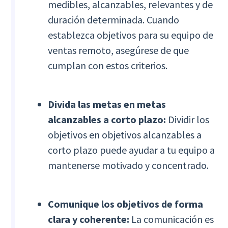
medibles, alcanzables, relevantes y de
duración determinada. Cuando
establezca objetivos para su equipo de
ventas remoto, asegúrese de que
cumplan con estos criterios.
Divida las metas en metas
alcanzables a corto plazo:
Dividir los
objetivos en objetivos alcanzables a
corto plazo puede ayudar a tu equipo a
mantenerse motivado y concentrado.
Comunique los objetivos de forma
clara y coherente:
La comunicación es