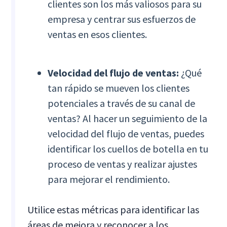
clientes son los más valiosos para su
empresa y centrar sus esfuerzos de
ventas en esos clientes.
Velocidad del flujo de ventas:
¿Qué
tan rápido se mueven los clientes
potenciales a través de su canal de
ventas? Al hacer un seguimiento de la
velocidad del flujo de ventas, puedes
identificar los cuellos de botella en tu
proceso de ventas y realizar ajustes
para mejorar el rendimiento.
Utilice estas métricas para identificar las
áreas de mejora y reconocer a los