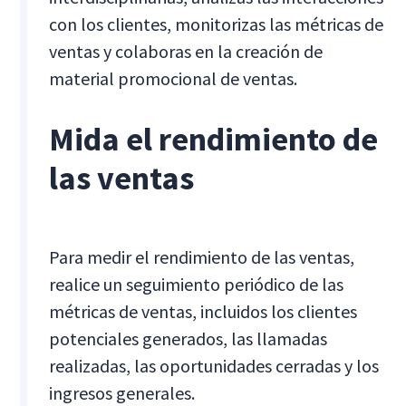
con los clientes, monitorizas las métricas de
ventas y colaboras en la creación de
material promocional de ventas.
Mida el rendimiento de
las ventas
Para medir el rendimiento de las ventas,
realice un seguimiento periódico de las
métricas de ventas, incluidos los clientes
potenciales generados, las llamadas
realizadas, las oportunidades cerradas y los
ingresos generales.