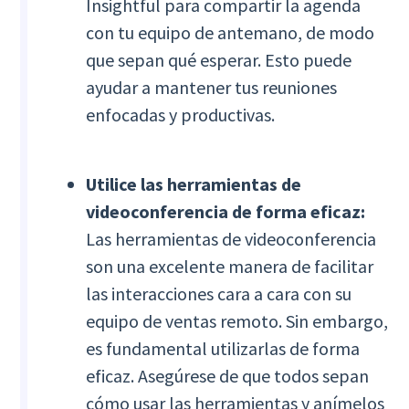
Insightful para compartir la agenda
con tu equipo de antemano, de modo
que sepan qué esperar. Esto puede
ayudar a mantener tus reuniones
enfocadas y productivas.
Utilice las herramientas de
videoconferencia de forma eficaz:
Las herramientas de videoconferencia
son una excelente manera de facilitar
las interacciones cara a cara con su
equipo de ventas remoto. Sin embargo,
es fundamental utilizarlas de forma
eficaz. Asegúrese de que todos sepan
cómo usar las herramientas y anímelos