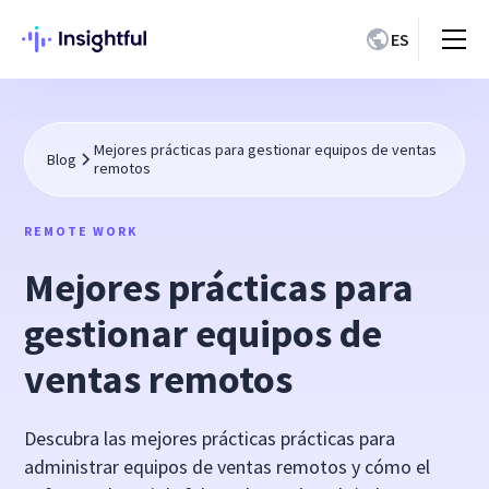
ES
Mejores prácticas para gestionar equipos de ventas
Blog
remotos
REMOTE WORK
Mejores prácticas para
gestionar equipos de
ventas remotos
Descubra las mejores prácticas prácticas para
administrar equipos de ventas remotos y cómo el