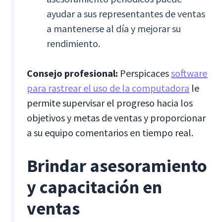
ayudar a sus representantes de ventas
a mantenerse al día y mejorar su
rendimiento.
Consejo profesional:
Perspicaces
software
para rastrear el uso de la computadora
le
permite supervisar el progreso hacia los
objetivos y metas de ventas y proporcionar
a su equipo comentarios en tiempo real.
Brindar asesoramiento
y capacitación en
ventas