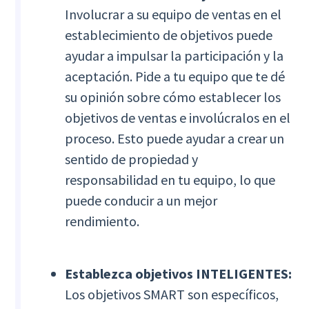
Involucrar a su equipo de ventas en el
establecimiento de objetivos puede
ayudar a impulsar la participación y la
aceptación. Pide a tu equipo que te dé
su opinión sobre cómo establecer los
objetivos de ventas e involúcralos en el
proceso. Esto puede ayudar a crear un
sentido de propiedad y
responsabilidad en tu equipo, lo que
puede conducir a un mejor
rendimiento.
Establezca objetivos INTELIGENTES:
Los objetivos SMART son específicos,