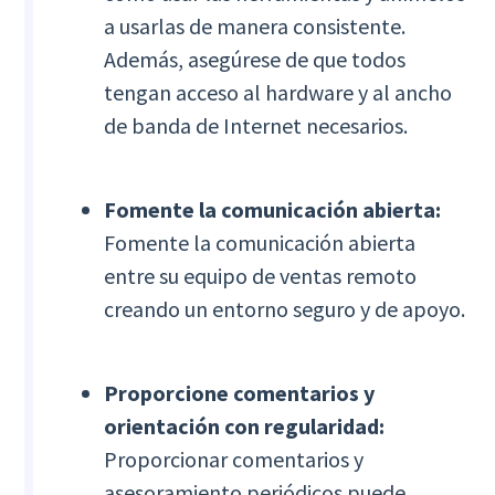
a usarlas de manera consistente.
Además, asegúrese de que todos
tengan acceso al hardware y al ancho
de banda de Internet necesarios.
Fomente la comunicación abierta:
Fomente la comunicación abierta
entre su equipo de ventas remoto
creando un entorno seguro y de apoyo.
Proporcione comentarios y
orientación con regularidad:
Proporcionar comentarios y
asesoramiento periódicos puede