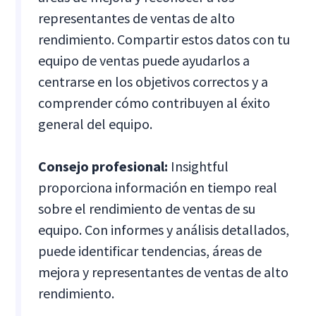
representantes de ventas de alto
rendimiento. Compartir estos datos con tu
equipo de ventas puede ayudarlos a
centrarse en los objetivos correctos y a
comprender cómo contribuyen al éxito
general del equipo.
Consejo profesional:
Insightful
proporciona información en tiempo real
sobre el rendimiento de ventas de su
equipo. Con informes y análisis detallados,
puede identificar tendencias, áreas de
mejora y representantes de ventas de alto
rendimiento.