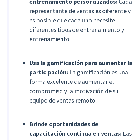
entrenamiento personalizados:
Cada
representante de ventas es diferente y
es posible que cada uno necesite
diferentes tipos de entrenamiento y
entrenamiento.
Usa la gamificación para aumentar la
participación:
La gamificación es una
forma excelente de aumentar el
compromiso y la motivación de su
equipo de ventas remoto.
Brinde oportunidades de
capacitación continua en ventas:
Las