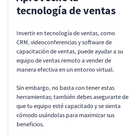
tecnología de ventas
Invertir en tecnología de ventas, como
CRM, videoconferencias y software de
capacitación de ventas, puede ayudar a su
equipo de ventas remoto a vender de
manera efectiva en un entorno virtual.
Sin embargo, no basta con tener estas
herramientas; también debes asegurarte de
que tu equipo esté capacitado y se sienta
cómodo usándolas para maximizar sus
beneficios.