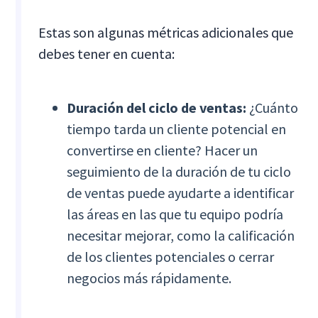
Estas son algunas métricas adicionales que
debes tener en cuenta:
Duración del ciclo de ventas:
¿Cuánto
tiempo tarda un cliente potencial en
convertirse en cliente? Hacer un
seguimiento de la duración de tu ciclo
de ventas puede ayudarte a identificar
las áreas en las que tu equipo podría
necesitar mejorar, como la calificación
de los clientes potenciales o cerrar
negocios más rápidamente.