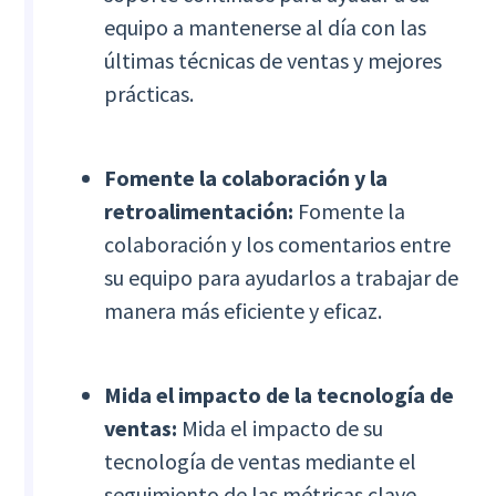
equipo a mantenerse al día con las
últimas técnicas de ventas y mejores
prácticas.
Fomente la colaboración y la
retroalimentación:
Fomente la
colaboración y los comentarios entre
su equipo para ayudarlos a trabajar de
manera más eficiente y eficaz.
Mida el impacto de la tecnología de
ventas:
Mida el impacto de su
tecnología de ventas mediante el
seguimiento de las métricas clave,