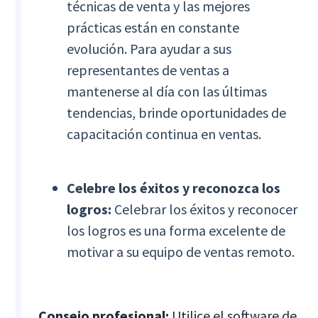
técnicas de venta y las mejores
prácticas están en constante
evolución. Para ayudar a sus
representantes de ventas a
mantenerse al día con las últimas
tendencias, brinde oportunidades de
capacitación continua en ventas.
Celebre los éxitos y reconozca los
logros:
Celebrar los éxitos y reconocer
los logros es una forma excelente de
motivar a su equipo de ventas remoto.
Consejo profesional:
Utilice el software de