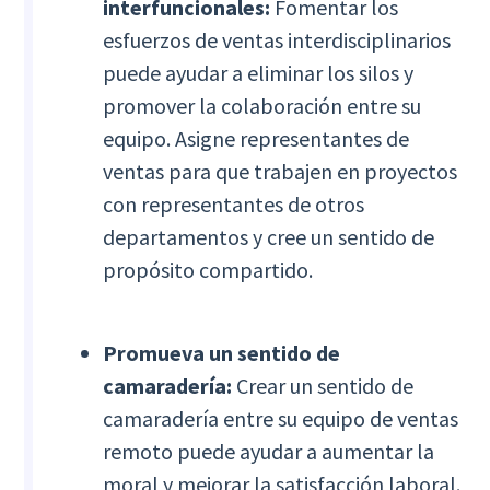
interfuncionales:
Fomentar los
esfuerzos de ventas interdisciplinarios
puede ayudar a eliminar los silos y
promover la colaboración entre su
equipo. Asigne representantes de
ventas para que trabajen en proyectos
con representantes de otros
departamentos y cree un sentido de
propósito compartido.
Promueva un sentido de
camaradería:
Crear un sentido de
camaradería entre su equipo de ventas
remoto puede ayudar a aumentar la
moral y mejorar la satisfacción laboral.