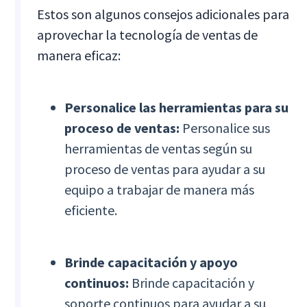
Estos son algunos consejos adicionales para
aprovechar la tecnología de ventas de
manera eficaz:
Personalice las herramientas para su
proceso de ventas:
Personalice sus
herramientas de ventas según su
proceso de ventas para ayudar a su
equipo a trabajar de manera más
eficiente.
Brinde capacitación y apoyo
continuos:
Brinde capacitación y
soporte continuos para ayudar a su