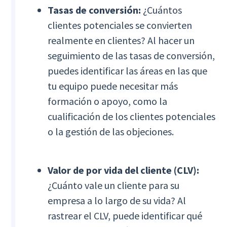
Tasas de conversión:
¿Cuántos
clientes potenciales se convierten
realmente en clientes? Al hacer un
seguimiento de las tasas de conversión,
puedes identificar las áreas en las que
tu equipo puede necesitar más
formación o apoyo, como la
cualificación de los clientes potenciales
o la gestión de las objeciones.
Valor de por vida del cliente (CLV):
¿Cuánto vale un cliente para su
empresa a lo largo de su vida? Al
rastrear el CLV, puede identificar qué