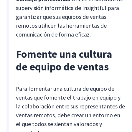
supervisión informática de Insightful para
garantizar que sus equipos de ventas
remotos utilicen las herramientas de
comunicación de forma eficaz.
Fomente una cultura
de equipo de ventas
Para fomentar una cultura de equipo de
ventas que fomente el trabajo en equipo y
la colaboración entre sus representantes de
ventas remotos, debe crear un entorno en
el que todos se sientan valorados y