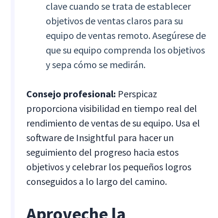
clave cuando se trata de establecer
objetivos de ventas claros para su
equipo de ventas remoto. Asegúrese de
que su equipo comprenda los objetivos
y sepa cómo se medirán.
Consejo profesional:
Perspicaz
proporciona visibilidad en tiempo real del
rendimiento de ventas de su equipo. Usa el
software de Insightful para hacer un
seguimiento del progreso hacia estos
objetivos y celebrar los pequeños logros
conseguidos a lo largo del camino.
Aproveche la