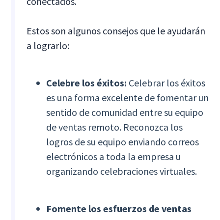
conectados.
Estos son algunos consejos que le ayudarán
a lograrlo:
Celebre los éxitos:
Celebrar los éxitos
es una forma excelente de fomentar un
sentido de comunidad entre su equipo
de ventas remoto. Reconozca los
logros de su equipo enviando correos
electrónicos a toda la empresa u
organizando celebraciones virtuales.
Fomente los esfuerzos de ventas