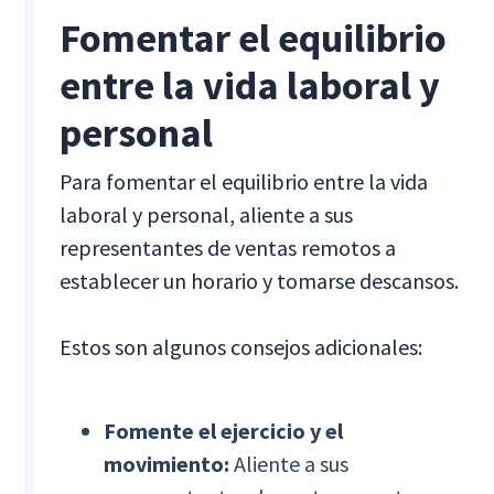
Fomentar el equilibrio
entre la vida laboral y
personal
Para fomentar el equilibrio entre la vida
laboral y personal, aliente a sus
representantes de ventas remotos a
establecer un horario y tomarse descansos.
Estos son algunos consejos adicionales:
Fomente el ejercicio y el
movimiento:
Aliente a sus