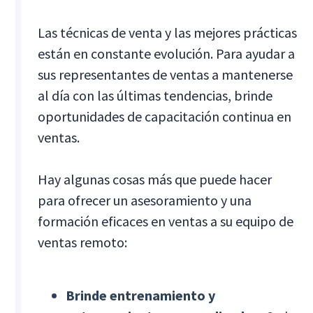
Las técnicas de venta y las mejores prácticas
están en constante evolución. Para ayudar a
sus representantes de ventas a mantenerse
al día con las últimas tendencias, brinde
oportunidades de capacitación continua en
ventas.
Hay algunas cosas más que puede hacer
para ofrecer un asesoramiento y una
formación eficaces en ventas a su equipo de
ventas remoto:
Brinde entrenamiento y