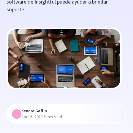
software de Insightful puede ayudar a brindar
soporte.
Kendra Gaffin
|
April 6, 2023
5 min read