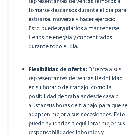
representantes de ventas remotos a
tomarse descansos durante el día para
estirarse, moverse y hacer ejercicio.
Esto puede ayudarlos a mantenerse
llenos de energía y concentrados
durante todo el día.
Flexibilidad de oferta:
Ofrezca a sus
representantes de ventas flexibilidad
en su horario de trabajo, como la
posibilidad de trabajar desde casa o
ajustar sus horas de trabajo para que se
adapten mejor a sus necesidades. Esto
puede ayudarlos a equilibrar mejor sus
responsabilidades laborales y