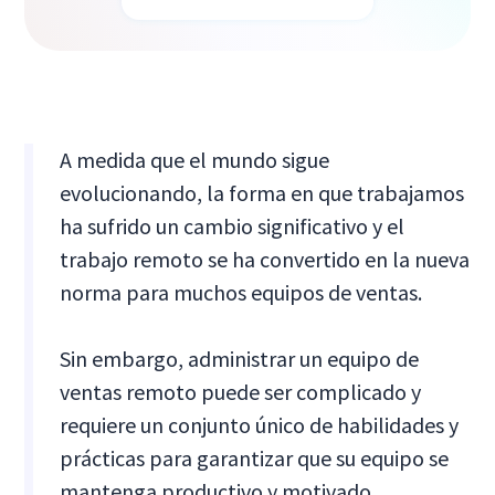
A medida que el mundo sigue
evolucionando, la forma en que trabajamos
ha sufrido un cambio significativo y el
trabajo remoto se ha convertido en la nueva
norma para muchos equipos de ventas.
Sin embargo, administrar un equipo de
ventas remoto puede ser complicado y
requiere un conjunto único de habilidades y
prácticas para garantizar que su equipo se
mantenga productivo y motivado.