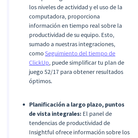
los niveles de actividad y el uso de la
computadora, proporciona
información en tiempo real sobre la
productividad de su equipo. Esto,
sumado a nuestras integraciones,
como
Seguimiento del tiempo de
ClickUp
, puede simplificar tu plan de
juego 52/17 para obtener resultados
óptimos.
Planificación a largo plazo, puntos
de vista integrales:
El panel de
tendencias de productividad de
Insightful ofrece información sobre los