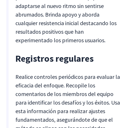
adaptarse al nuevo ritmo sin sentirse
abrumados. Brinda apoyo y aborda
cualquier resistencia inicial destacando los
resultados positivos que han
experimentado los primeros usuarios.
Registros regulares
Realice controles periódicos para evaluar la
eficacia del enfoque. Recopile los
comentarios de los miembros del equipo
para identificar los desafíos y los éxitos. Usa
esta información para realizar ajustes
fundamentados, asegurándote de que el