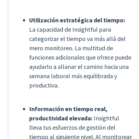
Utilización estratégica del tiempo:
La capacidad de Insightful para
categorizar el tiempo va más allá del
mero monitoreo. La multitud de
funciones adicionales que ofrece puede
ayudarlo a allanar el camino hacia una
semana laboral más equilibrada y
productiva.
Información en tiempo real,
productividad elevada:
Insightful
lleva tus esfuerzos de gestión del
tiempo al siguiente nivel. Al monitorear