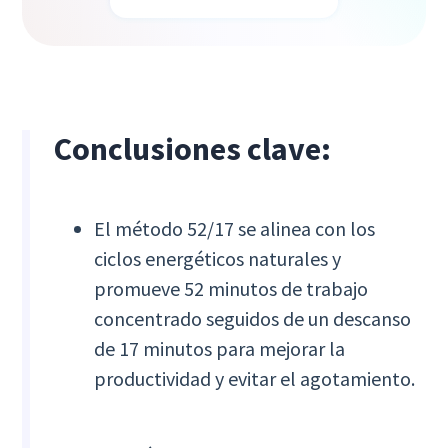
Conclusiones clave:
El método 52/17 se alinea con los
ciclos energéticos naturales y
promueve 52 minutos de trabajo
concentrado seguidos de un descanso
de 17 minutos para mejorar la
productividad y evitar el agotamiento.