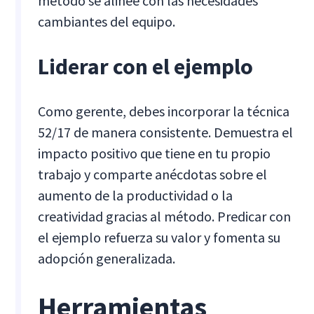
método se alinee con las necesidades
cambiantes del equipo.
Liderar con el ejemplo
Como gerente, debes incorporar la técnica
52/17 de manera consistente. Demuestra el
impacto positivo que tiene en tu propio
trabajo y comparte anécdotas sobre el
aumento de la productividad o la
creatividad gracias al método. Predicar con
el ejemplo refuerza su valor y fomenta su
adopción generalizada.
Herramientas