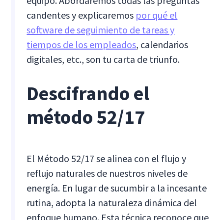
equipo. Abordaremos todas las preguntas
candentes y explicaremos
por qué el
software de seguimiento de tareas y
tiempos de los empleados
, calendarios
digitales, etc., son tu carta de triunfo.
Descifrando el
método 52/17
El Método 52/17 se alinea con el flujo y
reflujo naturales de nuestros niveles de
energía. En lugar de sucumbir a la incesante
rutina, adopta la naturaleza dinámica del
enfoque humano. Esta técnica reconoce que