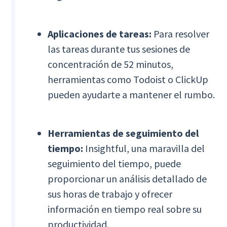
Aplicaciones de tareas:
Para resolver
las tareas durante tus sesiones de
concentración de 52 minutos,
herramientas como Todoist o ClickUp
pueden ayudarte a mantener el rumbo.
Herramientas de seguimiento del
tiempo:
Insightful, una maravilla del
seguimiento del tiempo, puede
proporcionar un análisis detallado de
sus horas de trabajo y ofrecer
información en tiempo real sobre su
productividad.