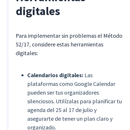
digitales
Para implementar sin problemas el Método
52/17, considere estas herramientas
digitales:
Calendarios digitales:
Las
plataformas como Google Calendar
pueden ser tus organizadores
silenciosos. Utilízalas para planificar tu
agenda del 25 al 17 de julio y
asegurarte de tener un plan claro y
organizado.