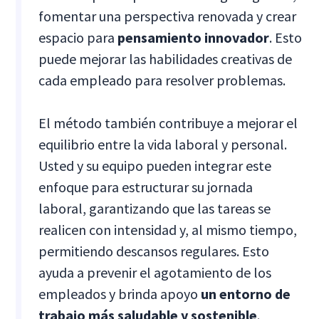
fomentar una perspectiva renovada y crear
espacio para
pensamiento innovador
. Esto
puede mejorar las habilidades creativas de
cada empleado para resolver problemas.
El método también contribuye a mejorar el
equilibrio entre la vida laboral y personal.
Usted y su equipo pueden integrar este
enfoque para estructurar su jornada
laboral, garantizando que las tareas se
realicen con intensidad y, al mismo tiempo,
permitiendo descansos regulares. Esto
ayuda a prevenir el agotamiento de los
empleados y brinda apoyo
un entorno de
trabajo más saludable y sostenible
.