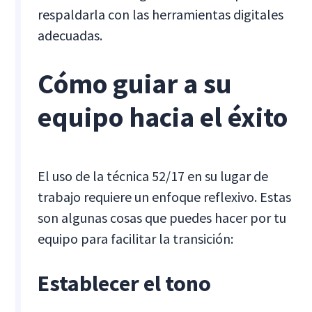
respaldarla con las herramientas digitales
adecuadas.
Cómo guiar a su
equipo hacia el éxito
El uso de la técnica 52/17 en su lugar de
trabajo requiere un enfoque reflexivo. Estas
son algunas cosas que puedes hacer por tu
equipo para facilitar la transición:
Establecer el tono