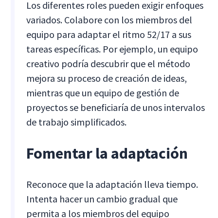
Los diferentes roles pueden exigir enfoques
variados. Colabore con los miembros del
equipo para adaptar el ritmo 52/17 a sus
tareas específicas. Por ejemplo, un equipo
creativo podría descubrir que el método
mejora su proceso de creación de ideas,
mientras que un equipo de gestión de
proyectos se beneficiaría de unos intervalos
de trabajo simplificados.
Fomentar la adaptación
Reconoce que la adaptación lleva tiempo.
Intenta hacer un cambio gradual que
permita a los miembros del equipo