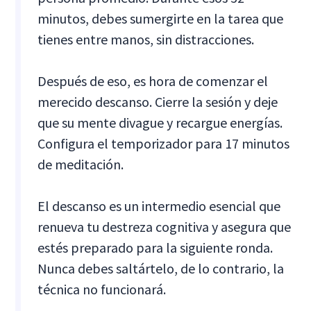
minutos, debes sumergirte en la tarea que
tienes entre manos, sin distracciones.
Después de eso, es hora de comenzar el
merecido descanso. Cierre la sesión y deje
que su mente divague y recargue energías.
Configura el temporizador para 17 minutos
de meditación.
El descanso es un intermedio esencial que
renueva tu destreza cognitiva y asegura que
estés preparado para la siguiente ronda.
Nunca debes saltártelo, de lo contrario, la
técnica no funcionará.