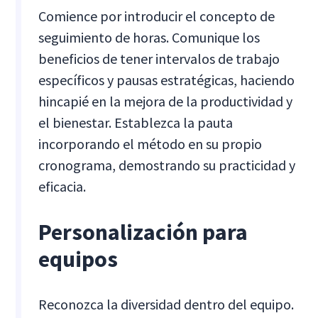
Comience por introducir el concepto de
seguimiento de horas. Comunique los
beneficios de tener intervalos de trabajo
específicos y pausas estratégicas, haciendo
hincapié en la mejora de la productividad y
el bienestar. Establezca la pauta
incorporando el método en su propio
cronograma, demostrando su practicidad y
eficacia.
Personalización para
equipos
Reconozca la diversidad dentro del equipo.