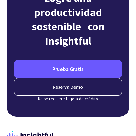
productividad
sostenible con
Insightful
Prueba Gratis
Reserva Demo
No se requiere tarjeta de crédito