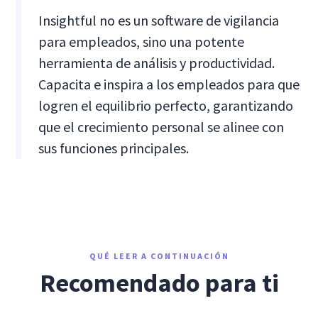
Insightful no es un software de vigilancia
para empleados, sino una potente
herramienta de análisis y productividad.
Capacita e inspira a los empleados para que
logren el equilibrio perfecto, garantizando
que el crecimiento personal se alinee con
sus funciones principales.
QUÉ LEER A CONTINUACIÓN
Recomendado para ti