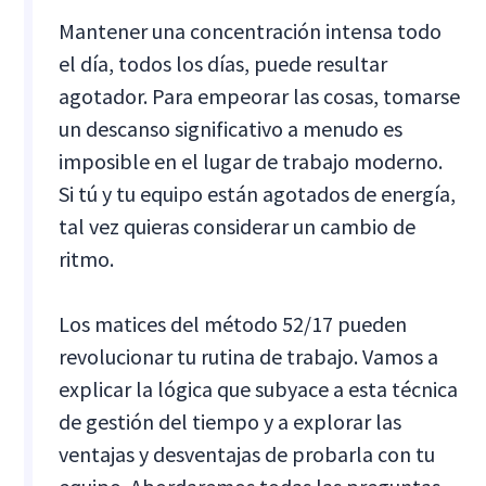
Mantener una concentración intensa todo
el día, todos los días, puede resultar
agotador. Para empeorar las cosas, tomarse
un descanso significativo a menudo es
imposible en el lugar de trabajo moderno.
Si tú y tu equipo están agotados de energía,
tal vez quieras considerar un cambio de
ritmo.
Los matices del método 52/17 pueden
revolucionar tu rutina de trabajo. Vamos a
explicar la lógica que subyace a esta técnica
de gestión del tiempo y a explorar las
ventajas y desventajas de probarla con tu