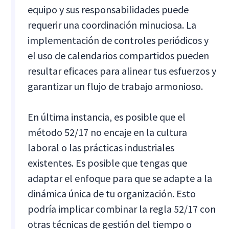
equipo y sus responsabilidades puede
requerir una coordinación minuciosa. La
implementación de controles periódicos y
el uso de calendarios compartidos pueden
resultar eficaces para alinear tus esfuerzos y
garantizar un flujo de trabajo armonioso.
En última instancia, es posible que el
método 52/17 no encaje en la cultura
laboral o las prácticas industriales
existentes. Es posible que tengas que
adaptar el enfoque para que se adapte a la
dinámica única de tu organización. Esto
podría implicar combinar la regla 52/17 con
otras técnicas de gestión del tiempo o