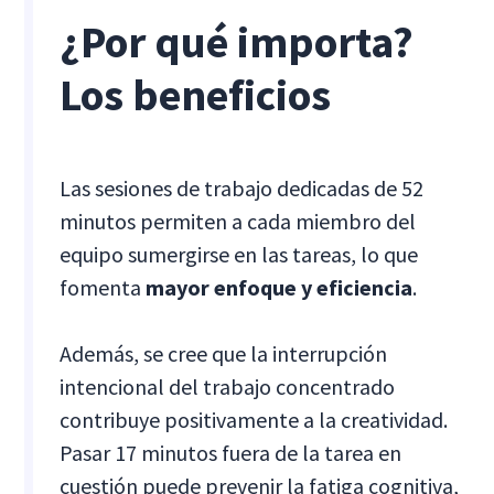
¿Por qué importa?
Los beneficios
Las sesiones de trabajo dedicadas de 52
minutos permiten a cada miembro del
equipo sumergirse en las tareas, lo que
fomenta
mayor enfoque y eficiencia
.
Además, se cree que la interrupción
intencional del trabajo concentrado
contribuye positivamente a la creatividad.
Pasar 17 minutos fuera de la tarea en
cuestión puede prevenir la fatiga cognitiva,