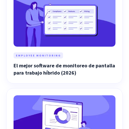
EMPLOYEE MONITORING
El mejor software de monitoreo de pantalla
para trabajo híbrido (2026)