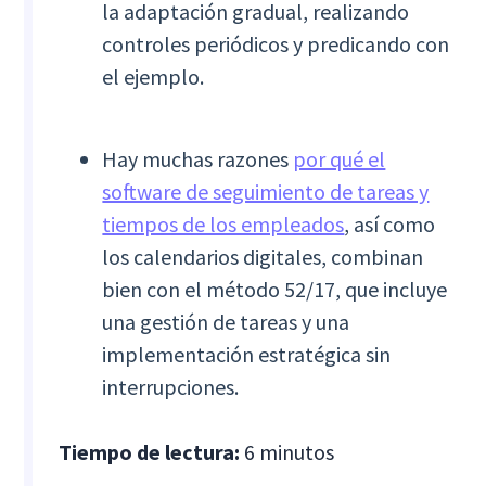
la adaptación gradual, realizando
controles periódicos y predicando con
el ejemplo.
Hay muchas razones
por qué el
software de seguimiento de tareas y
tiempos de los empleados
, así como
los calendarios digitales, combinan
bien con el método 52/17, que incluye
una gestión de tareas y una
implementación estratégica sin
interrupciones.
Tiempo de lectura:
6 minutos