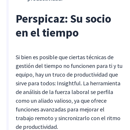
Perspicaz: Su socio
en el tiempo
Si bien es posible que ciertas técnicas de
gestión del tiempo no funcionen para ti y tu
equipo, hay un truco de productividad que
sirve para todos: Insightful. La herramienta
de análisis de la fuerza laboral se perfila
como un aliado valioso, ya que ofrece
funciones avanzadas para mejorar el
trabajo remoto y sincronizarlo con el ritmo
de productividad.