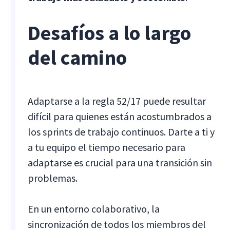
Desafíos a lo largo
del camino
Adaptarse a la regla 52/17 puede resultar
difícil para quienes están acostumbrados a
los sprints de trabajo continuos. Darte a ti y
a tu equipo el tiempo necesario para
adaptarse es crucial para una transición sin
problemas.
En un entorno colaborativo, la
sincronización de todos los miembros del