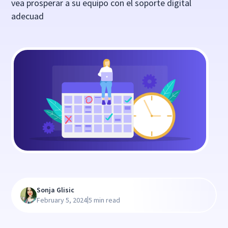
vea prosperar a su equipo con el soporte digital
adecuad
Sonja Glisic
|
February 5, 2024
5 min read