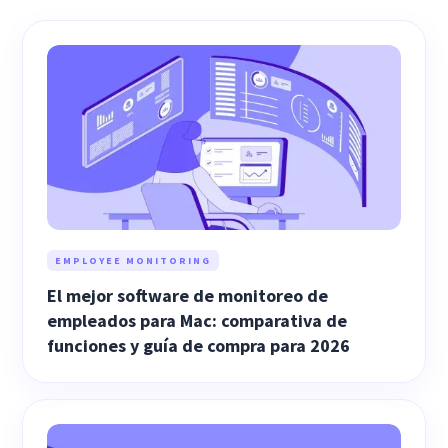
EMPLOYEE MONITORING
El mejor software de monitoreo de
empleados para Mac: comparativa de
funciones y guía de compra para 2026