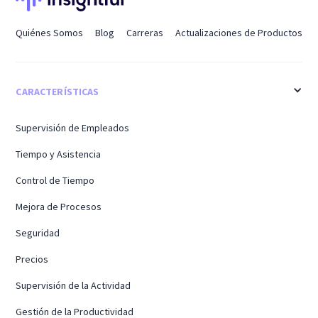
Quiénes Somos
Blog
Carreras
Actualizaciones de Productos
CARACTERÍSTICAS
Supervisión de Empleados
Tiempo y Asistencia
Control de Tiempo
Mejora de Procesos
Seguridad
Precios
Supervisión de la Actividad
Gestión de la Productividad