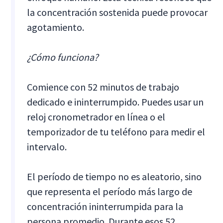
la concentración sostenida puede provocar
agotamiento.
¿Cómo funciona?
Comience con 52 minutos de trabajo
dedicado e ininterrumpido. Puedes usar un
reloj cronometrador en línea o el
temporizador de tu teléfono para medir el
intervalo.
El período de tiempo no es aleatorio, sino
que representa el período más largo de
concentración ininterrumpida para la
persona promedio. Durante esos 52