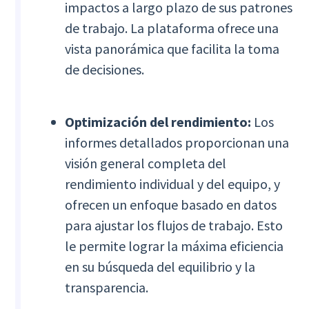
impactos a largo plazo de sus patrones
de trabajo. La plataforma ofrece una
vista panorámica que facilita la toma
de decisiones.
Optimización del rendimiento:
Los
informes detallados proporcionan una
visión general completa del
rendimiento individual y del equipo, y
ofrecen un enfoque basado en datos
para ajustar los flujos de trabajo. Esto
le permite lograr la máxima eficiencia
en su búsqueda del equilibrio y la
transparencia.