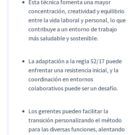
Esta técnica fomenta una mayor
concentración, creatividad y equilibrio
entre la vida laboral y personal, lo que
contribuye a un entorno de trabajo
más saludable y sostenible.
La adaptación a la regla 52/17 puede
enfrentar una resistencia inicial, y la
coordinación en entornos
colaborativos puede ser un desafío.
Los gerentes pueden facilitar la
transición personalizando el método
para las diversas funciones, alentando