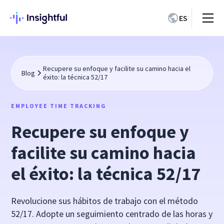
ES
Recupere su enfoque y facilite su camino hacia el
Blog
éxito: la técnica 52/17
EMPLOYEE TIME TRACKING
Recupere su enfoque y
facilite su camino hacia
el éxito: la técnica 52/17
Revolucione sus hábitos de trabajo con el método
52/17. Adopte un seguimiento centrado de las horas y