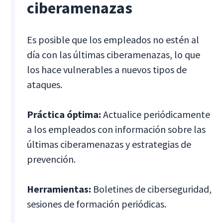
ciberamenazas
Es posible que los empleados no estén al
día con las últimas ciberamenazas, lo que
los hace vulnerables a nuevos tipos de
ataques.
Práctica óptima:
Actualice periódicamente
a los empleados con información sobre las
últimas ciberamenazas y estrategias de
prevención.
Herramientas:
Boletines de ciberseguridad,
sesiones de formación periódicas.