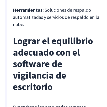
Herramientas:
Soluciones de respaldo
automatizadas y servicios de respaldo en la
nube.
Lograr el equilibrio
adecuado con el
software de
vigilancia de
escritorio
Supervisar a los empleados remotos