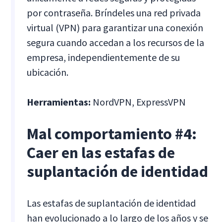
por contraseña. Bríndeles una red privada
virtual (VPN) para garantizar una conexión
segura cuando accedan a los recursos de la
empresa, independientemente de su
ubicación.
Herramientas:
NordVPN, ExpressVPN
Mal comportamiento #4:
Caer en las estafas de
suplantación de identidad
Las estafas de suplantación de identidad
han evolucionado a lo largo de los años y se