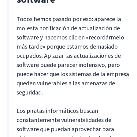
Todos hemos pasado por eso: aparece la
molesta notificación de actualización de
software y hacemos clic en «recordármelo
más tarde» porque estamos demasiado
ocupados. Aplazar las actualizaciones de
software puede parecer inofensivo, pero
puede hacer que los sistemas de la empresa
queden vulnerables a las amenazas de
seguridad.
Los piratas informáticos buscan
constantemente vulnerabilidades de
software que puedan aprovechar para