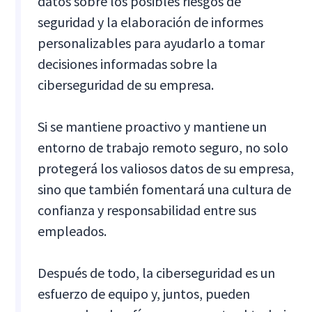
datos sobre los posibles riesgos de
seguridad y la elaboración de informes
personalizables para ayudarlo a tomar
decisiones informadas sobre la
ciberseguridad de su empresa.
Si se mantiene proactivo y mantiene un
entorno de trabajo remoto seguro, no solo
protegerá los valiosos datos de su empresa,
sino que también fomentará una cultura de
confianza y responsabilidad entre sus
empleados.
Después de todo, la ciberseguridad es un
esfuerzo de equipo y, juntos, pueden