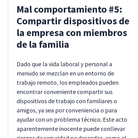
Mal comportamiento #5:
Compartir dispositivos de
la empresa con miembros
de la familia
Dado que la vida laboral y personal a
menudo se mezclan en un entorno de
trabajo remoto, los empleados pueden
encontrar conveniente compartir sus
dispositivos de trabajo con familiares o
amigos, ya sea por conveniencia o para
ayudar con un problema técnico. Este acto
aparentemente inocente puede conllevar
riesgos de seguridad no deseados, como el