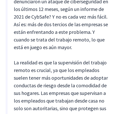
denunciaron un ataque de ciberseguridad en
los últimos 12 meses, según un informe de
2021 de CybSafe? Y no es cada vez más fácil.
Así es: más de dos tercios de las empresas se
están enfrentando a este problema. Y
cuando se trata del trabajo remoto, lo que
está en juego es aún mayor.
La realidad es que la supervisión del trabajo
remoto es crucial, ya que los empleados
suelen tener más oportunidades de adoptar
conductas de riesgo desde la comodidad de
sus hogares. Las empresas que supervisan a
los empleados que trabajan desde casa no
solo son autoritarias, sino que protegen sus