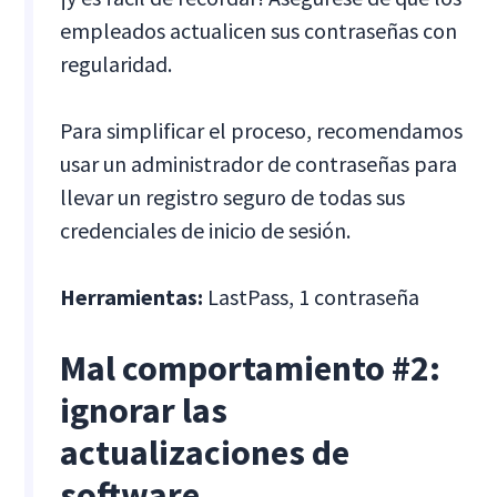
empleados actualicen sus contraseñas con
regularidad.
Para simplificar el proceso, recomendamos
usar un administrador de contraseñas para
llevar un registro seguro de todas sus
credenciales de inicio de sesión.
Herramientas:
LastPass, 1 contraseña
Mal comportamiento #2:
ignorar las
actualizaciones de
software