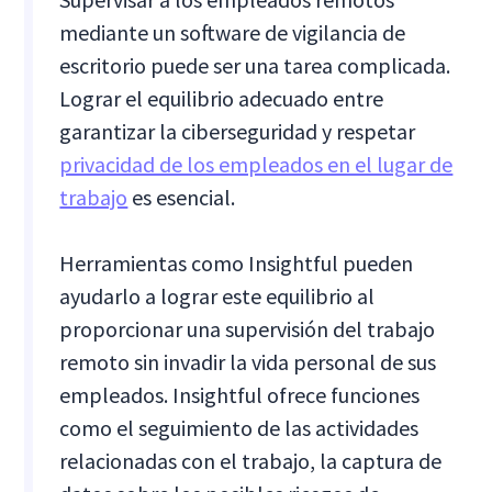
mediante un software de vigilancia de
escritorio puede ser una tarea complicada.
Lograr el equilibrio adecuado entre
garantizar la ciberseguridad y respetar
privacidad de los empleados en el lugar de
trabajo
es esencial.
Herramientas como Insightful pueden
ayudarlo a lograr este equilibrio al
proporcionar una supervisión del trabajo
remoto sin invadir la vida personal de sus
empleados. Insightful ofrece funciones
como el seguimiento de las actividades
relacionadas con el trabajo, la captura de