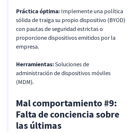
Práctica óptima:
Implemente una política
sólida de traiga su propio dispositivo (BYOD)
con pautas de seguridad estrictas o
proporcione dispositivos emitidos por la
empresa.
Herramientas:
Soluciones de
administración de dispositivos móviles
(MDM).
Mal comportamiento #9:
Falta de conciencia sobre
las últimas