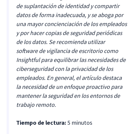
de suplantación de identidad y compartir
datos de forma inadecuada, y se aboga por
una mayor concienciación de los empleados
y por hacer copias de seguridad periódicas
de los datos. Se recomienda utilizar
software de vigilancia de escritorio como
Insightful para equilibrar las necesidades de
ciberseguridad con la privacidad de los
empleados. En general, el artículo destaca
la necesidad de un enfoque proactivo para
mantener la seguridad en los entornos de
trabajo remoto.
Tiempo de lectura:
5 minutos