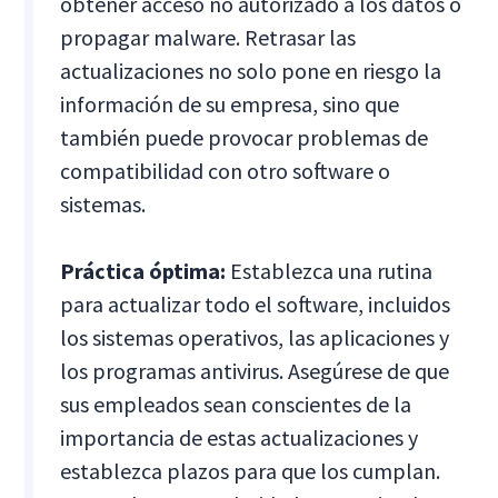
obtener acceso no autorizado a los datos o
propagar malware. Retrasar las
actualizaciones no solo pone en riesgo la
información de su empresa, sino que
también puede provocar problemas de
compatibilidad con otro software o
sistemas.
Práctica óptima:
Establezca una rutina
para actualizar todo el software, incluidos
los sistemas operativos, las aplicaciones y
los programas antivirus. Asegúrese de que
sus empleados sean conscientes de la
importancia de estas actualizaciones y
establezca plazos para que los cumplan.