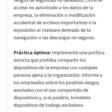
acceso no autorizado a los datos de la
empresa, la eliminación o modificación
accidental de archivos importantes o la
exposición al malware derivado de la
navegación o las descargas no seguras.
Práctica óptima:
Implemente una política
estricta que prohíba compartir los
dispositivos de la empresa con cualquier
persona ajena a la organización. Informe a
los empleados sobre los posibles riesgos
asociados con el uso compartido de
dispositivos y, si es posible, bríndeles
dispositivos de trabajo exclusivos.