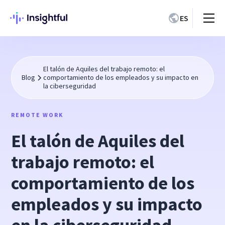
ES
El talón de Aquiles del trabajo remoto: el
Blog
comportamiento de los empleados y su impacto en
la ciberseguridad
REMOTE WORK
El talón de Aquiles del
trabajo remoto: el
comportamiento de los
empleados y su impacto