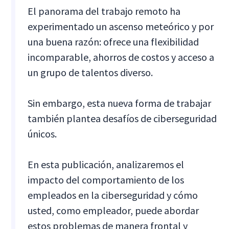
El panorama del trabajo remoto ha
experimentado un ascenso meteórico y por
una buena razón: ofrece una flexibilidad
incomparable, ahorros de costos y acceso a
un grupo de talentos diverso.
Sin embargo, esta nueva forma de trabajar
también plantea desafíos de ciberseguridad
únicos.
En esta publicación, analizaremos el
impacto del comportamiento de los
empleados en la ciberseguridad y cómo
usted, como empleador, puede abordar
estos problemas de manera frontal y