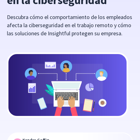
en la ciberseguridad
Descubra cómo el comportamiento de los empleados
afecta la ciberseguridad en el trabajo remoto y cómo
las soluciones de Insightful protegen su empresa.