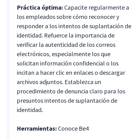
Práctica óptima:
Capacite regularmente a
los empleados sobre cómo reconocer y
responder a los intentos de suplantación de
identidad. Refuerce la importancia de
verificar la autenticidad de los correos
electrónicos, especialmente los que
solicitan información confidencial o los
incitan a hacer clic en enlaces o descargar
archivos adjuntos. Establezca un
procedimiento de denuncia claro para los
presuntos intentos de suplantación de
identidad.
Herramientas:
Conoce Be4