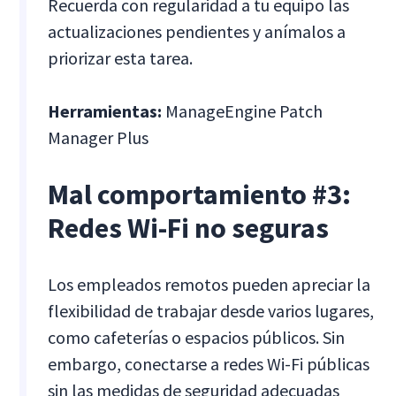
Recuerda con regularidad a tu equipo las
actualizaciones pendientes y anímalos a
priorizar esta tarea.
Herramientas:
ManageEngine Patch
Manager Plus
Mal comportamiento #3:
Redes Wi-Fi no seguras
Los empleados remotos pueden apreciar la
flexibilidad de trabajar desde varios lugares,
como cafeterías o espacios públicos. Sin
embargo, conectarse a redes Wi-Fi públicas
sin las medidas de seguridad adecuadas