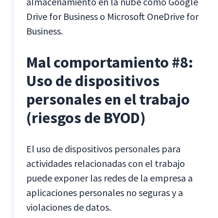
almacenamiento en la nube como Google
Drive for Business o Microsoft OneDrive for
Business.
Mal comportamiento #8:
Uso de dispositivos
personales en el trabajo
(riesgos de BYOD)
El uso de dispositivos personales para
actividades relacionadas con el trabajo
puede exponer las redes de la empresa a
aplicaciones personales no seguras y a
violaciones de datos.