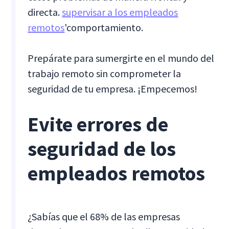
directa.
supervisar a los empleados
remotos
'comportamiento.
Prepárate para sumergirte en el mundo del
trabajo remoto sin comprometer la
seguridad de tu empresa. ¡Empecemos!
Evite errores de
seguridad de los
empleados remotos
¿Sabías que el 68% de las empresas