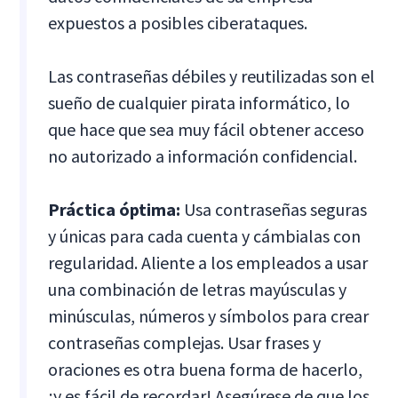
expuestos a posibles ciberataques.
Las contraseñas débiles y reutilizadas son el
sueño de cualquier pirata informático, lo
que hace que sea muy fácil obtener acceso
no autorizado a información confidencial.
Práctica óptima:
Usa contraseñas seguras
y únicas para cada cuenta y cámbialas con
regularidad. Aliente a los empleados a usar
una combinación de letras mayúsculas y
minúsculas, números y símbolos para crear
contraseñas complejas. Usar frases y
oraciones es otra buena forma de hacerlo,
¡y es fácil de recordar! Asegúrese de que los