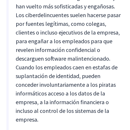
han vuelto más sofisticadas y engañosas.
Los ciberdelincuentes suelen hacerse pasar
por fuentes legítimas, como colegas,
clientes o incluso ejecutivos de la empresa,
para engañar a los empleados para que
revelen información confidencial o
descarguen software malintencionado.
Cuando los empleados caen en estafas de
suplantación de identidad, pueden
conceder involuntariamente a los piratas
informáticos acceso a los datos de la
empresa, a la información financiera o
incluso al control de los sistemas de la
empresa.