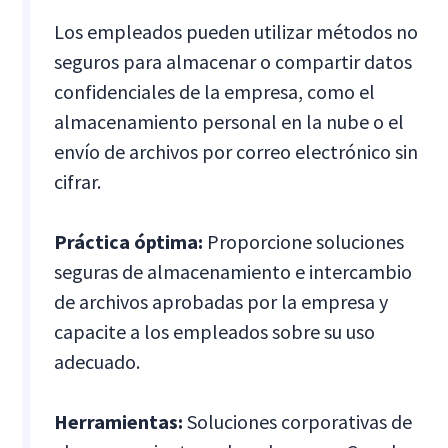
Los empleados pueden utilizar métodos no
seguros para almacenar o compartir datos
confidenciales de la empresa, como el
almacenamiento personal en la nube o el
envío de archivos por correo electrónico sin
cifrar.
Práctica óptima:
Proporcione soluciones
seguras de almacenamiento e intercambio
de archivos aprobadas por la empresa y
capacite a los empleados sobre su uso
adecuado.
Herramientas:
Soluciones corporativas de