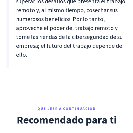
superar los desafíos que presenta el trabajo
remoto y, al mismo tiempo, cosechar sus
numerosos beneficios. Por lo tanto,
aproveche el poder del trabajo remoto y
tome las riendas de la ciberseguridad de su
empresa; el futuro del trabajo depende de
ello.
QUÉ LEER A CONTINUACIÓN
Recomendado para ti