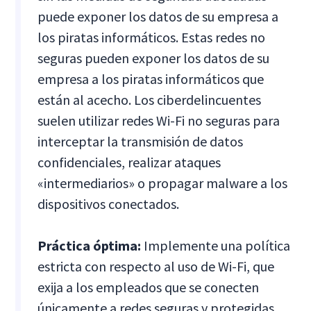
puede exponer los datos de su empresa a
los piratas informáticos. Estas redes no
seguras pueden exponer los datos de su
empresa a los piratas informáticos que
están al acecho. Los ciberdelincuentes
suelen utilizar redes Wi-Fi no seguras para
interceptar la transmisión de datos
confidenciales, realizar ataques
«intermediarios» o propagar malware a los
dispositivos conectados.
Práctica óptima:
Implemente una política
estricta con respecto al uso de Wi-Fi, que
exija a los empleados que se conecten
únicamente a redes seguras y protegidas