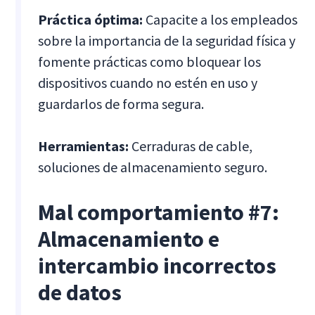
Práctica óptima:
Capacite a los empleados
sobre la importancia de la seguridad física y
fomente prácticas como bloquear los
dispositivos cuando no estén en uso y
guardarlos de forma segura.
Herramientas:
Cerraduras de cable,
soluciones de almacenamiento seguro.
Mal comportamiento #7:
Almacenamiento e
intercambio incorrectos
de datos