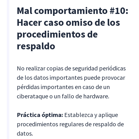
Mal comportamiento #10:
Hacer caso omiso de los
procedimientos de
respaldo
No realizar copias de seguridad periódicas
de los datos importantes puede provocar
pérdidas importantes en caso de un
ciberataque o un fallo de hardware.
Práctica óptima:
Establezca y aplique
procedimientos regulares de respaldo de
datos.