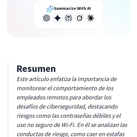
Summarize With AI
Resumen
Este artículo enfatiza la importancia de
monitorear el comportamiento de los
empleados remotos para abordar los
desafíos de ciberseguridad, destacando
riesgos como las contraseñas débiles y el
uso no seguro de Wi-Fi. En él se analizan las
conductas de riesgo, como caer en estafas