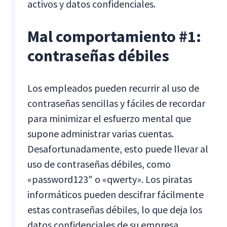
activos y datos confidenciales.
Mal comportamiento #1:
contraseñas débiles
Los empleados pueden recurrir al uso de
contraseñas sencillas y fáciles de recordar
para minimizar el esfuerzo mental que
supone administrar varias cuentas.
Desafortunadamente, esto puede llevar al
uso de contraseñas débiles, como
«password123" o «qwerty». Los piratas
informáticos pueden descifrar fácilmente
estas contraseñas débiles, lo que deja los
datos confidenciales de su empresa