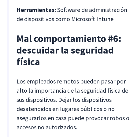
Herramientas:
Software de administración
de dispositivos como Microsoft Intune
Mal comportamiento #6:
descuidar la seguridad
física
Los empleados remotos pueden pasar por
alto la importancia de la seguridad física de
sus dispositivos. Dejar los dispositivos
desatendidos en lugares públicos o no
asegurarlos en casa puede provocar robos o
accesos no autorizados.